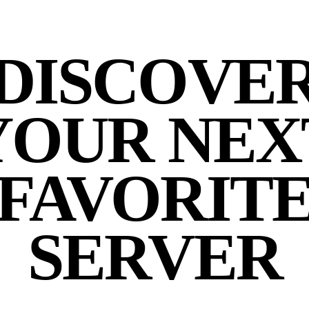
DISCOVE
YOUR NEX
FAVORIT
SERVER