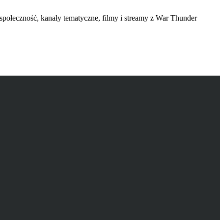
społeczność, kanały tematyczne, filmy i streamy z War Thunder