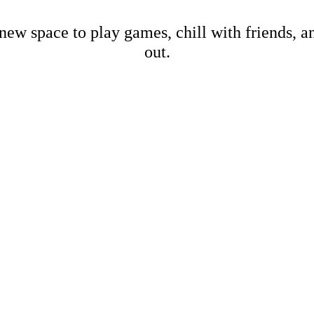
new space to play games, chill with friends, 
out.