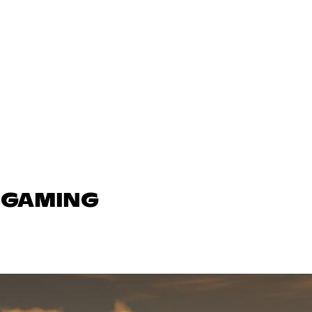
N GAMING