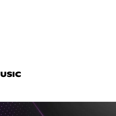
MUSIC