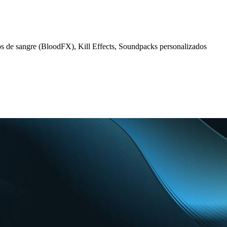
tos de sangre (BloodFX), Kill Effects, Soundpacks personalizados