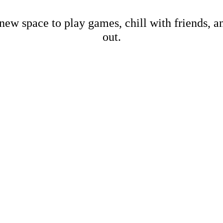
new space to play games, chill with friends, 
out.