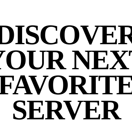
DISCOVE
YOUR NEX
FAVORIT
SERVER