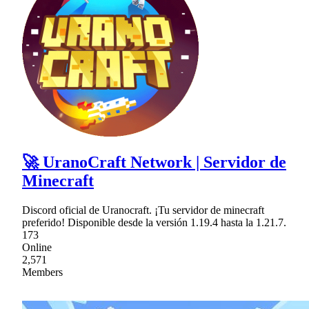
🚀 UranoCraft Network | Servidor de
Minecraft
Discord oficial de Uranocraft. ¡Tu servidor de minecraft
preferido! Disponible desde la versión 1.19.4 hasta la 1.21.7.
173
Online
2,571
Members