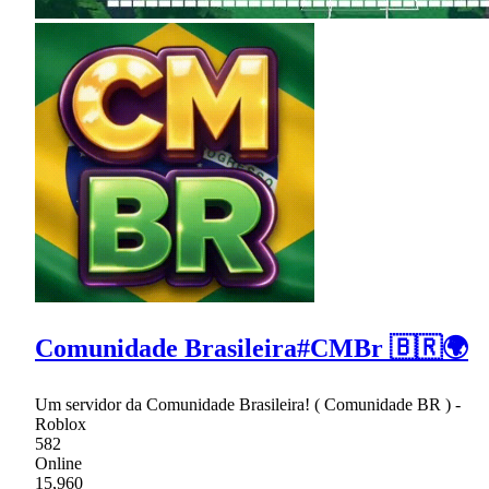
Comunidade Brasileira#CMBr 🇧🇷🌍
Um servidor da Comunidade Brasileira! ( Comunidade BR ) -
Roblox
582
Online
15,960