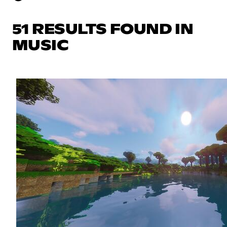
51 RESULTS FOUND IN
MUSIC