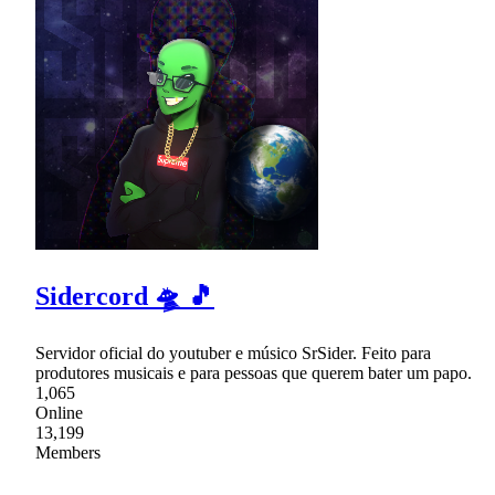
Sidercord 🛸 🎵
Servidor oficial do youtuber e músico SrSider. Feito para
produtores musicais e para pessoas que querem bater um papo.
1,065
Online
13,199
Members