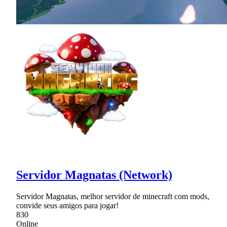
Servidor Magnatas (Network)
Servidor Magnatas, melhor servidor de minecraft com mods,
convide seus amigos para jogar!
830
Online