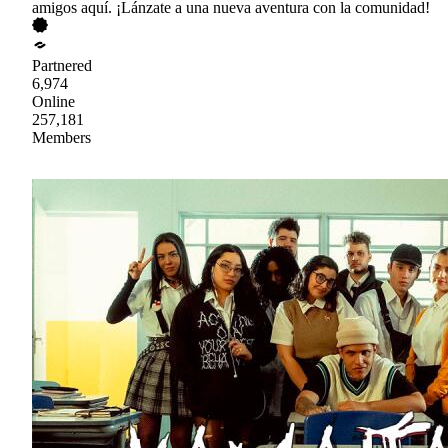
amigos aquí. ¡Lánzate a una nueva aventura con la comunidad!
Partnered
6,974
Online
257,181
Members