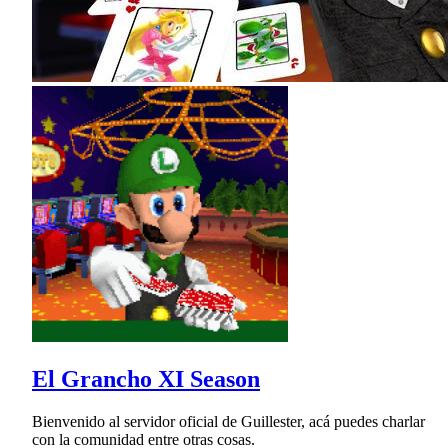
El Grancho XI Season
Bienvenido al servidor oficial de Guillester, acá puedes charlar
con la comunidad entre otras cosas.