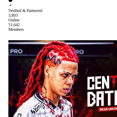
Verified & Partnered
3,893
Online
51,642
Members