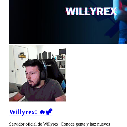
Willyrex! 🔥🦖
Servidor oficial de Willyrex. Conoce gente y haz nuevos