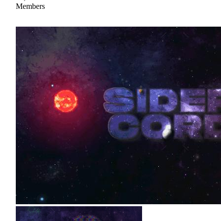
Members