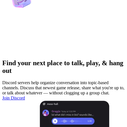
Find your next place to talk, play, & hang
out
Discord servers help organize conversation into topic-based
channels. Discuss that newest game release, share what you're up to,
or talk about whatever — without clogging up a group chat.
Join Discord