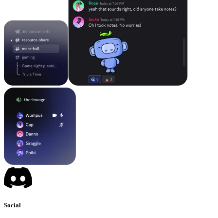
Social