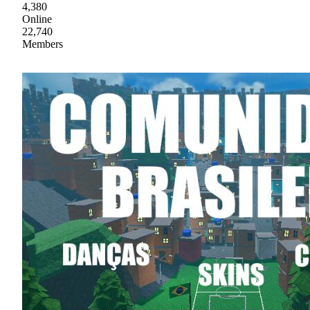
4,380
Online
22,740
Members