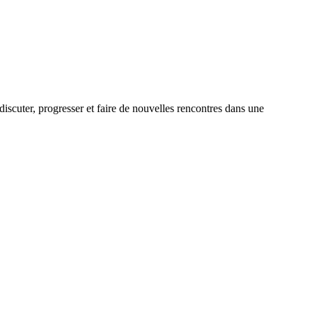
uter, progresser et faire de nouvelles rencontres dans une