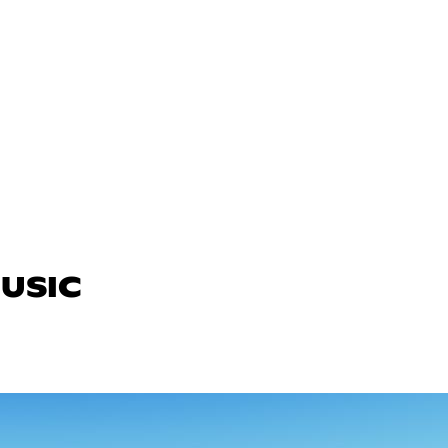
MUSIC