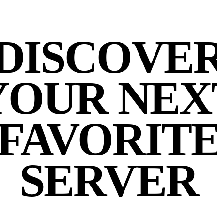
DISCOVE
YOUR NEX
FAVORIT
SERVER