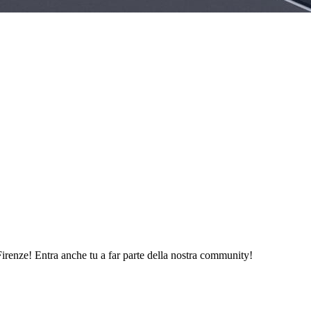
renze! Entra anche tu a far parte della nostra community!