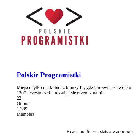
Polskie Programistki
Miejsce tylko dla kobiet z branży IT, gdzie rozwijasz swoje 
1200 uczestniczek i rozwijaj się razem z nami!
22
Online
1,389
Members
Heads up: Server stats are approxim