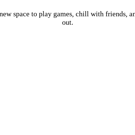
new space to play games, chill with friends, 
out.