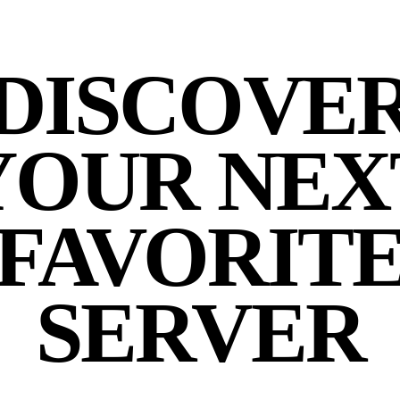
DISCOVE
YOUR NEX
FAVORIT
SERVER