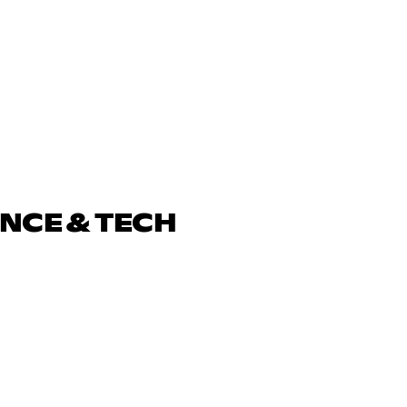
ENCE & TECH