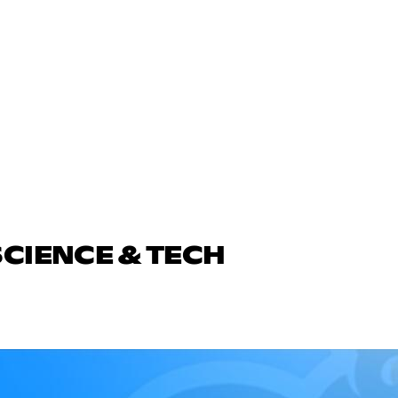
SCIENCE & TECH