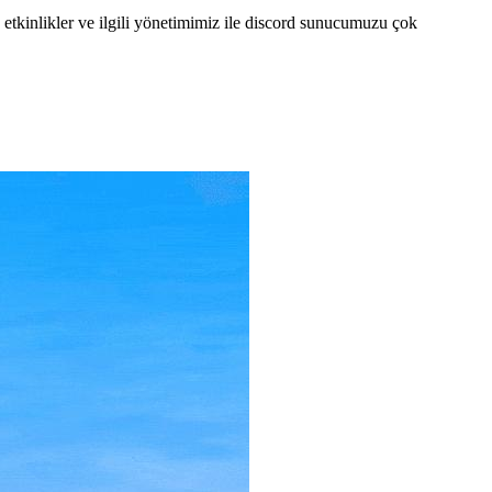
 etkinlikler ve ilgili yönetimimiz ile discord sunucumuzu çok