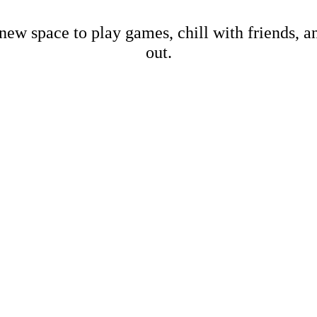
new space to play games, chill with friends, 
out.