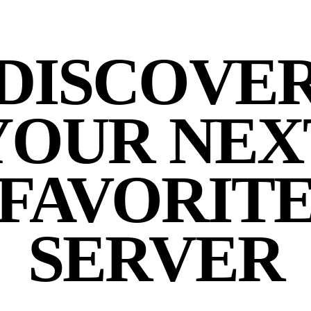
DISCOVE
YOUR NEX
FAVORIT
SERVER