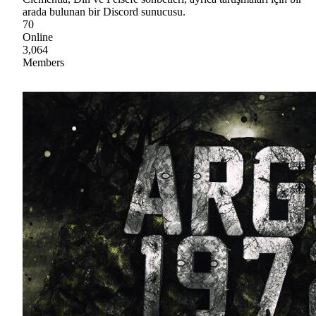
arada bulunan bir Discord sunucusu.
70
Online
3,064
Members