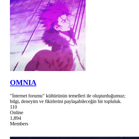
OMNIA
"İnternet forumu" kültürünün temelleri ile oluşturduğumuz;
bilgi, deneyim ve fikirlerini paylaşabileceğin bir topluluk.
110
Online
1,894
Members