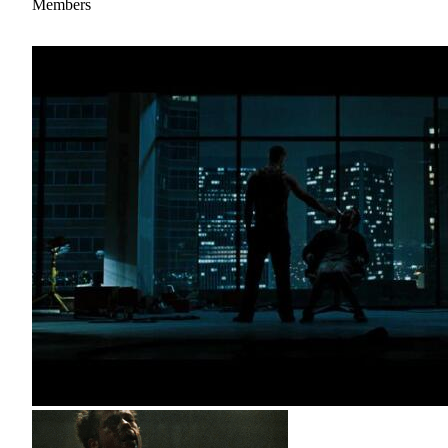
Members