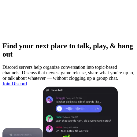
Find your next place to talk, play, & hang
out
Discord servers help organize conversation into topic-based
channels. Discuss that newest game release, share what you're up to,
or talk about whatever — without clogging up a group chat.
Join Discord