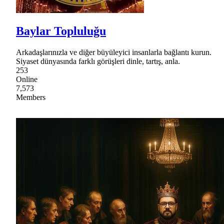
Baylar Topluluğu
Arkadaşlarınızla ve diğer büyüleyici insanlarla bağlantı kurun.
Siyaset dünyasında farklı görüşleri dinle, tartış, anla.
253
Online
7,573
Members