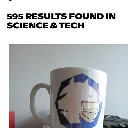
595 RESULTS FOUND IN
SCIENCE & TECH