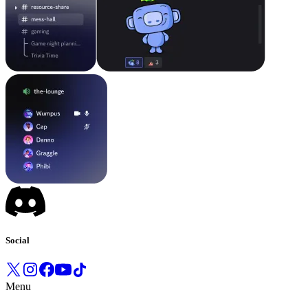
Social
Menu