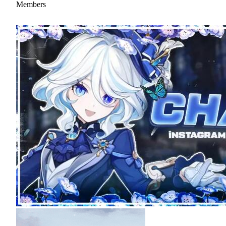
Members