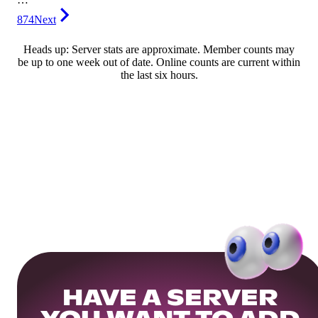
874
Next
Heads up: Server stats are approximate. Member counts may
be up to one week out of date. Online counts are current within
the last six hours.
HAVE A SERVER