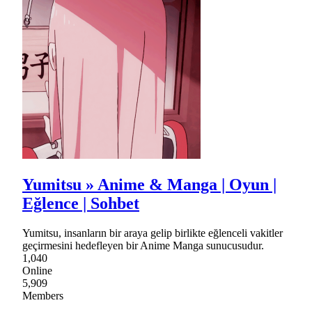
Yumitsu » Anime & Manga | Oyun |
Eğlence | Sohbet
Yumitsu, insanların bir araya gelip birlikte eğlenceli vakitler
geçirmesini hedefleyen bir Anime Manga sunucusudur.
1,040
Online
5,909
Members