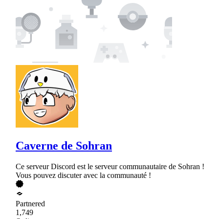
Caverne de Sohran
Ce serveur Discord est le serveur communautaire de Sohran !
Vous pouvez discuter avec la communauté !
Partnered
1,749