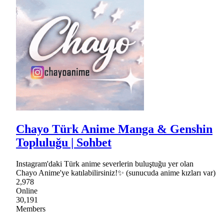
Chayo Türk Anime Manga & Genshin
Topluluğu | Sohbet
Instagram'daki Türk anime severlerin buluştuğu yer olan
Chayo Anime'ye katılabilirsiniz!✨ (sunucuda anime kızları var)
2,978
Online
30,191
Members