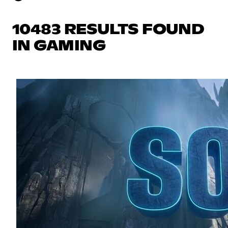
10483 RESULTS FOUND
IN GAMING