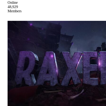
Online
48,929
Members