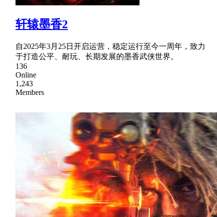
轩辕墨香2
自2025年3月25日开启运营，稳定运行至今一周年，致力
于打造公平、耐玩、长期发展的墨香武侠世界。
136
Online
1,243
Members