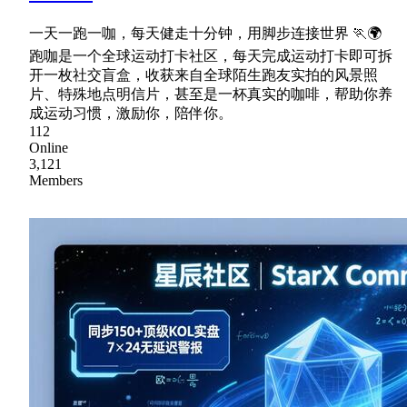
一天一跑一咖，每天健走十分钟，用脚步连接世界 🏃🌍
跑咖是一个全球运动打卡社区，每天完成运动打卡即可拆
开一枚社交盲盒，收获来自全球陌生跑友实拍的风景照
片、特殊地点明信片，甚至是一杯真实的咖啡，帮助你养
成运动习惯，激励你，陪伴你。
112
Online
3,121
Members