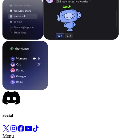
Social
Menu