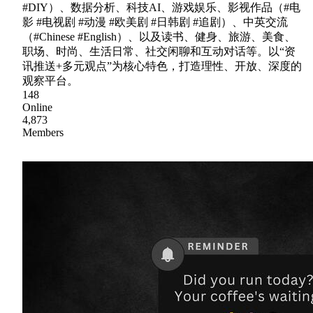
#DIY）、数据分析、科技AI、游戏娱乐、影视作品（#电
影 #电视剧 #动漫 #欧美剧 #日韩剧 #追剧）、中英交流
（#Chinese #English）、以及读书、健身、旅游、美食、
职场、时尚、生活日常、社交闲聊和互动对话等。以“资
讯推送+多元观点”为核心特色，打造理性、开放、深度的
观察平台。
148
Online
4,873
Members