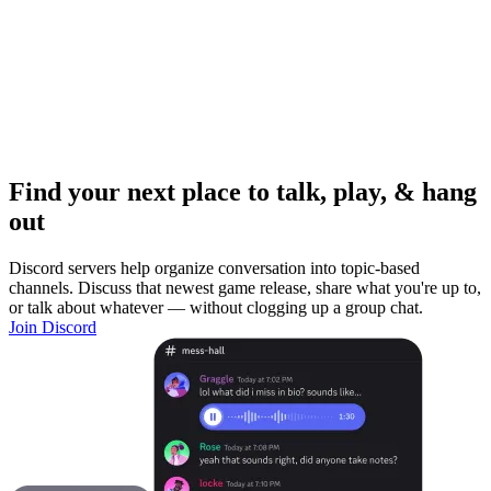
Find your next place to talk, play, & hang
out
Discord servers help organize conversation into topic-based
channels. Discuss that newest game release, share what you're up to,
or talk about whatever — without clogging up a group chat.
Join Discord