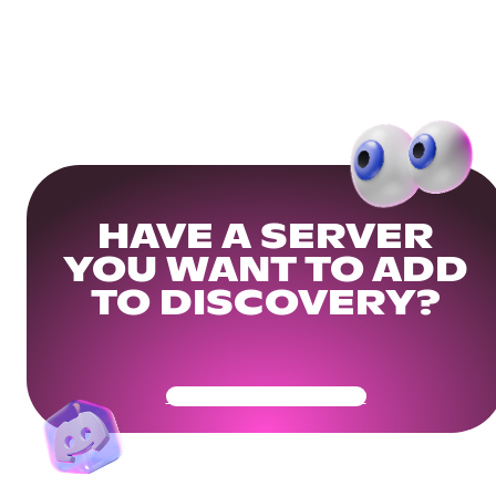
HAVE A SERVER
YOU WANT TO ADD
TO DISCOVERY?
Get Your Community Ready