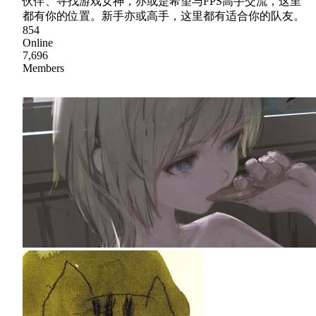
伙伴、寻找游戏女神，亦或是希望与FPS高手交流，这里
都有你的位置。新手亦或高手，这里都有适合你的队友。
854
Online
7,696
Members