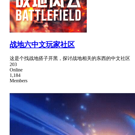
战地六中文玩家社区
这是个找战地搭子开黑，探讨战地相关的东西的中文社区
203
Online
1,184
Members