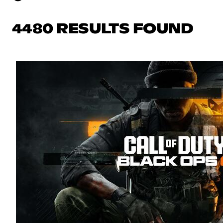
4480 RESULTS FOUND