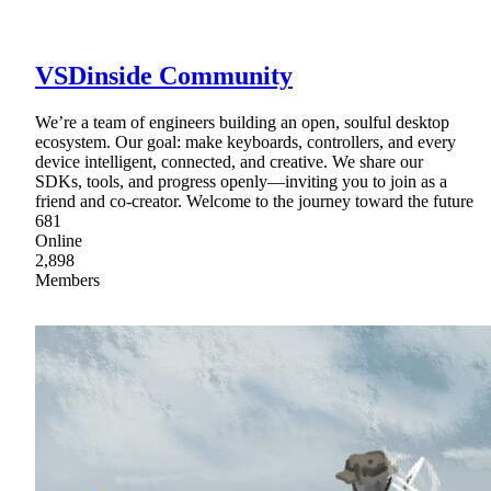
VSDinside Community
We’re a team of engineers building an open, soulful desktop
ecosystem. Our goal: make keyboards, controllers, and every
device intelligent, connected, and creative. We share our
SDKs, tools, and progress openly—inviting you to join as a
friend and co-creator. Welcome to the journey toward the future
681
Online
2,898
Members