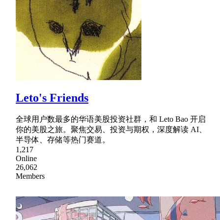
Leto's Friends
全球用户数最多的华语美股投资社群，和 Leto Bao 开启
你的美股之旅。聚焦交易、投资与期权，深度解读 AI、
半导体、存储等热门赛道。
1,217
Online
26,062
Members