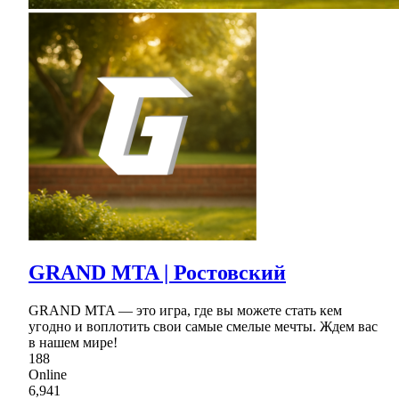
GRAND MTA | Ростовский
GRAND MTA — это игра, где вы можете стать кем
угодно и воплотить свои самые смелые мечты. Ждем вас
в нашем мире!
188
Online
6,941