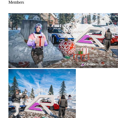
Members