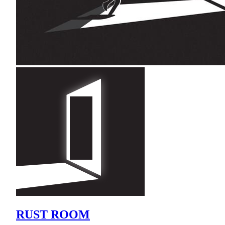
RUST ROOM