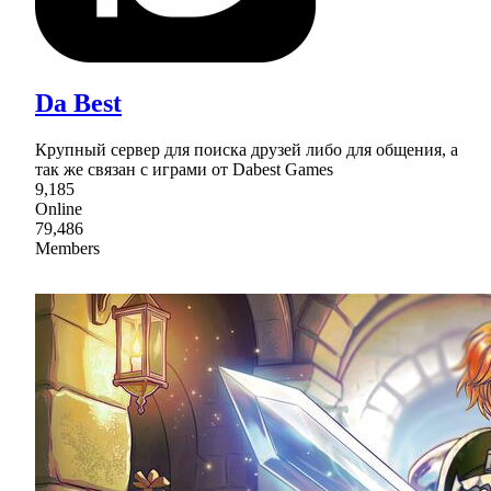
Da Best
Крупный сервер для поиска друзей либо для общения, а
так же связан с играми от Dabest Games
9,185
Online
79,486
Members