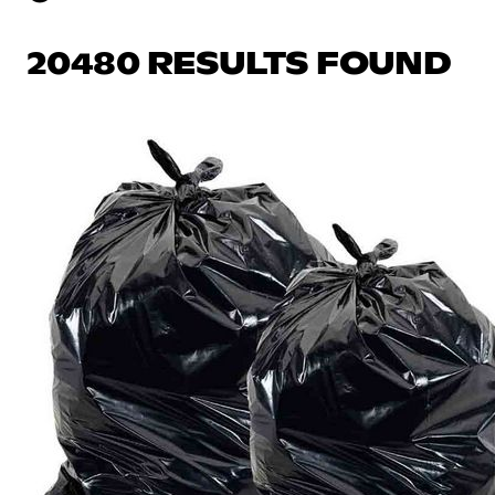
20480 RESULTS FOUND