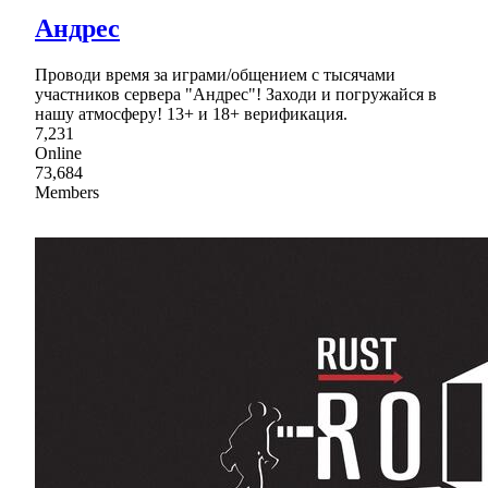
Андрес
Проводи время за играми/общением с тысячами
участников сервера "Андрес"! Заходи и погружайся в
нашу атмосферу! 13+ и 18+ верификация.
7,231
Online
73,684
Members