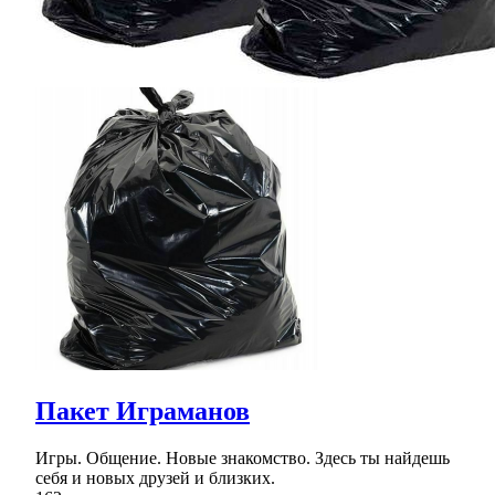
Пакет Играманов
Игры. Общение. Новые знакомство. Здесь ты найдешь
себя и новых друзей и близких.