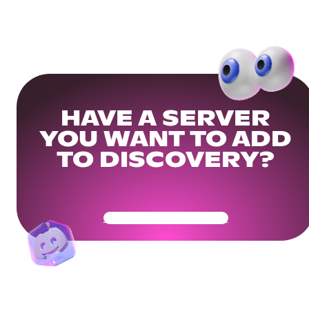
HAVE A SERVER
YOU WANT TO ADD
TO DISCOVERY?
Get Your Community Ready