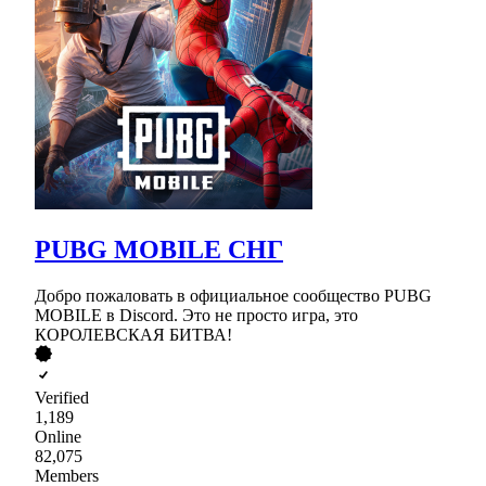
PUBG MOBILE СНГ
Добро пожаловать в официальное сообщество PUBG
MOBILE в Discord. Это не просто игра, это
КОРОЛЕВСКАЯ БИТВА!
Verified
1,189
Online
82,075
Members