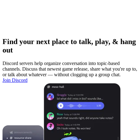
Find your next place to talk, play, & hang
out
Discord servers help organize conversation into topic-based
channels. Discuss that newest game release, share what you're up to,
or talk about whatever — without clogging up a group chat.
Join Discord