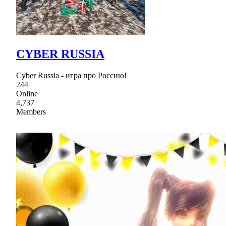
CYBER RUSSIA
Cyber Russia - игра про Россию!
244
Online
4,737
Members