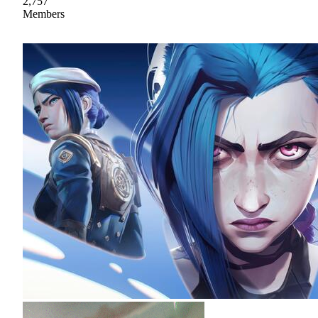
2,757
Members