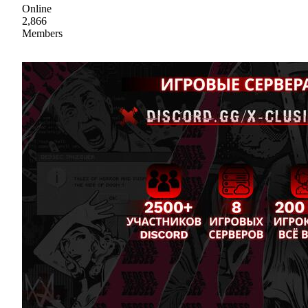
Online
2,866
Members