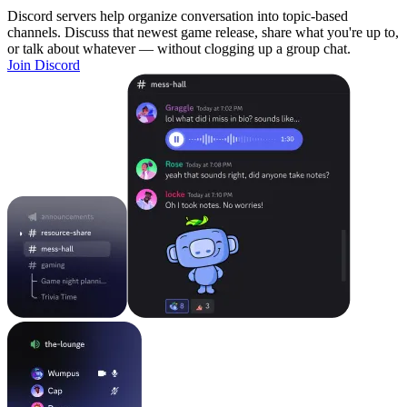
Discord servers help organize conversation into topic-based
channels. Discuss that newest game release, share what you're up to,
or talk about whatever — without clogging up a group chat.
Join Discord