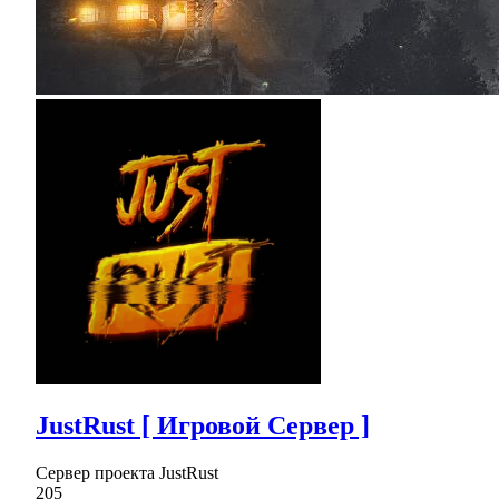
JustRust [ Игровой Сервер ]
Сервер проекта JustRust
205