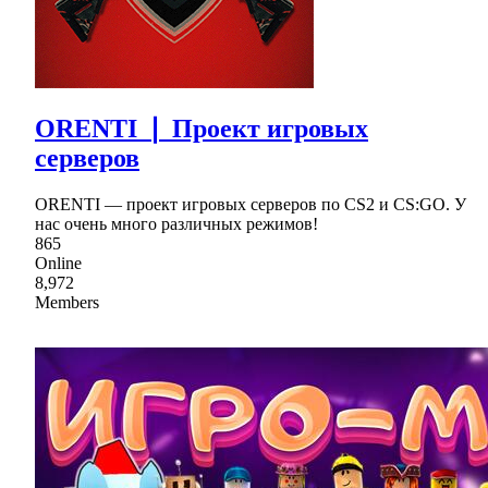
ORENTI ❘ Проект игровых
серверов
ORENTI — проект игровых серверов по CS2 и CS:GO. У
нас очень много различных режимов!
865
Online
8,972
Members