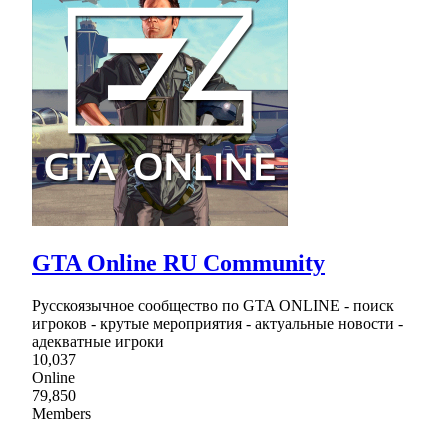
GTA Online RU Community
Русскоязычное сообщество по GTA ONLINE - поиск
игроков - крутые мероприятия - актуальные новости -
адекватные игроки
10,037
Online
79,850
Members