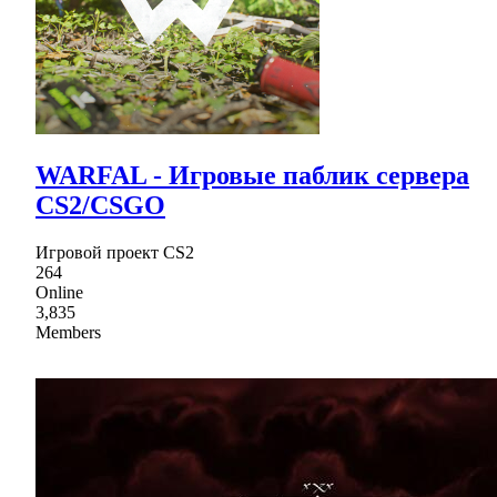
WARFAL - Игровые паблик сервера
CS2/CSGO
Игровой проект CS2
264
Online
3,835
Members