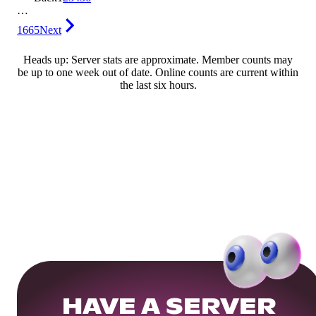
…
1665
Next
Heads up: Server stats are approximate. Member counts may
be up to one week out of date. Online counts are current within
the last six hours.
HAVE A SERVER