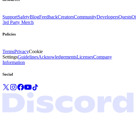
Support
Safety
Blog
Feedback
Creators
Community
Developers
Quests
Of
3rd Party Merch
Policies
Terms
Privacy
Cookie
Settings
Guidelines
Acknowledgements
Licenses
Company
Information
Social