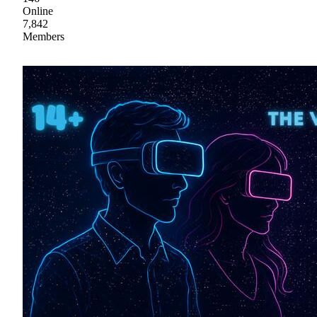
Online
7,842
Members