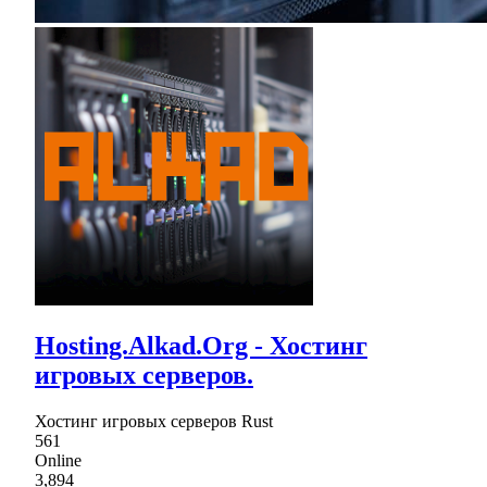
Hosting.Alkad.Org - Хостинг
игровых серверов.
Хостинг игровых серверов Rust
561
Online
3,894