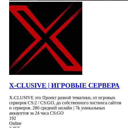
X-CLUSIVE | ИГРОВЫЕ СЕРВЕРА
X-CLUSIVE это Проект разной тематики, от игровых
серверов CS:2 / CS:GO, до собственного хостинга сайтов
и серверов. 280 средний онлайн | 7k уникальных
аккаунтов за 24 часа CS:GO
192
Online