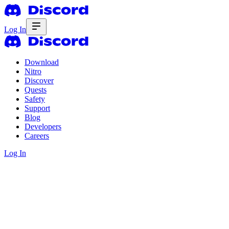
Log In
Download
Nitro
Discover
Quests
Safety
Support
Blog
Developers
Careers
Log In