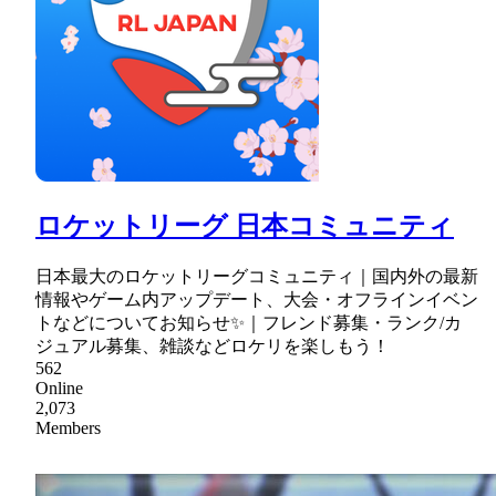
ロケットリーグ 日本コミュニティ
日本最大のロケットリーグコミュニティ｜国内外の最新
情報やゲーム内アップデート、大会・オフラインイベン
トなどについてお知らせ✨｜フレンド募集・ランク/カ
ジュアル募集、雑談などロケリを楽しもう！
562
Online
2,073
Members