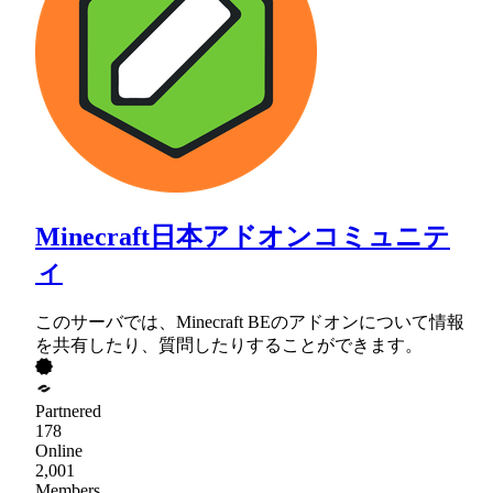
Minecraft日本アドオンコミュニテ
ィ
このサーバでは、Minecraft BEのアドオンについて情報
を共有したり、質問したりすることができます。
Partnered
178
Online
2,001
Members