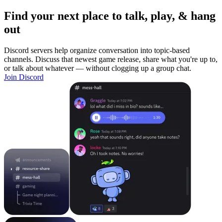
Find your next place to talk, play, & hang
out
Discord servers help organize conversation into topic-based
channels. Discuss that newest game release, share what you're up to,
or talk about whatever — without clogging up a group chat.
Join Discord