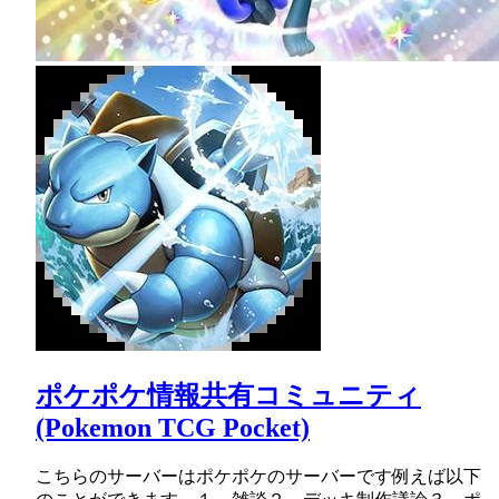
ポケポケ情報共有コミュニティ
(Pokemon TCG Pocket)
こちらのサーバーはポケポケのサーバーです例えば以下