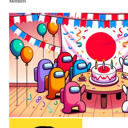
Members