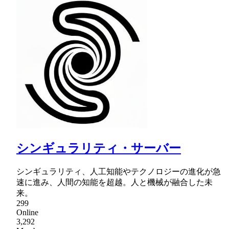
シンギュラリティ・サーバー
シンギュラリティ、人工知能やテクノロジーの進化が急
速に進み、人間の知能を超越。人と機械が融合した未
来。
299
Online
3,292