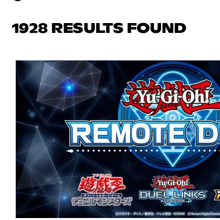
1928 RESULTS FOUND