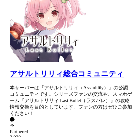
アサルトリリィ総合コミュニティ
本サーバーは『アサルトリリィ（Assaultlily）』の公認
コミュニティです。シリーズファンの交流や、スマホゲ
ーム『アサルトリリィ Last Bullet（ラスバレ）』の攻略
情報交換を目的としています。ファンの方はぜひご参加
ください！
Partnered