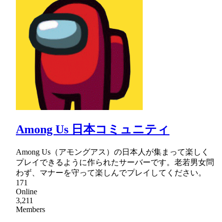
Among Us 日本コミュニティ
Among Us（アモングアス）の日本人が集まって楽しく
プレイできるように作られたサーバーです。老若男女問
わず、マナーを守って楽しんでプレイしてください。
171
Online
3,211
Members