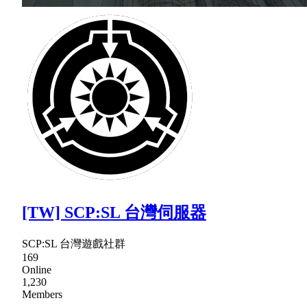
[TW] SCP:SL 台灣伺服器
SCP:SL 台灣遊戲社群
169
Online
1,230
Members