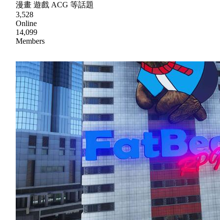
漫畫 遊戲 ACG 等話題
3,528
Online
14,099
Members