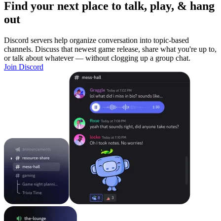
Find your next place to talk, play, & hang
out
Discord servers help organize conversation into topic-based
channels. Discuss that newest game release, share what you're up to,
or talk about whatever — without clogging up a group chat.
Join Discord