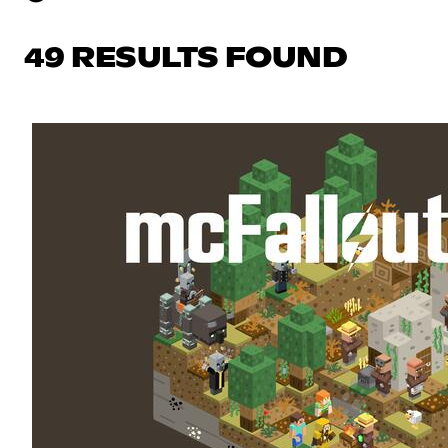
49 RESULTS FOUND