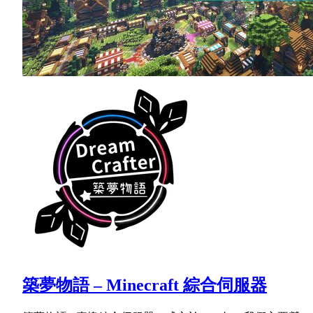
築夢物語 – Minecraft 綜合伺服器