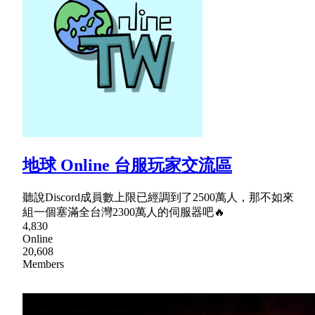
地球 Online 台服玩家交流區
聽說Discord成員數上限已經調到了2500萬人，那不如來
組一個塞滿全台灣2300萬人的伺服器吧🔥
4,830
Online
20,608
Members