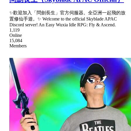
✨歡迎加入「問劍長生」官方伺服器。全亞洲一起飛的放
置修仙手遊。✨ Welcome to the official Skyblade APAC
Discord server! An Easy Wuxia Idle RPG: Fly & Ascend.
1,119
Online
15,084
Members