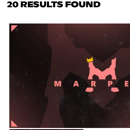
20 RESULTS FOUND