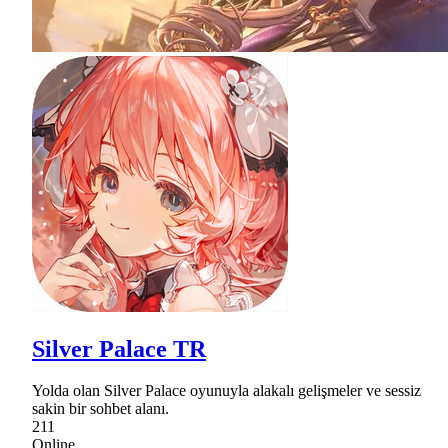
Silver Palace TR
Yolda olan Silver Palace oyunuyla alakalı gelişmeler ve sessiz
sakin bir sohbet alanı.
211
Online