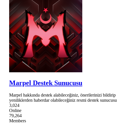
Marpel Destek Sunucusu
Marpel hakkında destek alabileceğiniz, önerilerinizi bildirip
yeniliklerden haberdar olabileceğiniz resmi destek sunucusu
3,024
Online
79,264
Members