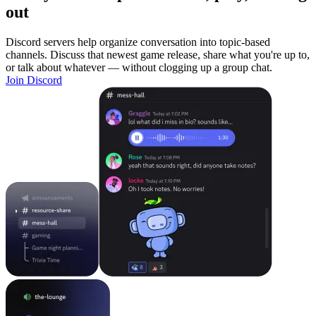
out
Discord servers help organize conversation into topic-based
channels. Discuss that newest game release, share what you're up to,
or talk about whatever — without clogging up a group chat.
Join Discord