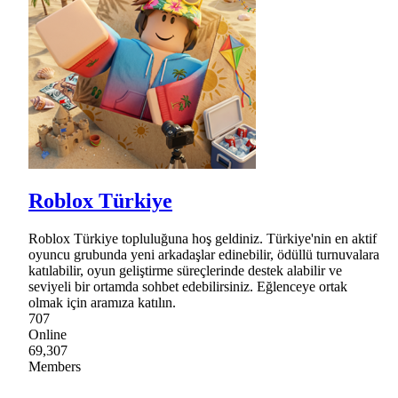
Roblox Türkiye
Roblox Türkiye topluluğuna hoş geldiniz. Türkiye'nin en aktif
oyuncu grubunda yeni arkadaşlar edinebilir, ödüllü turnuvalara
katılabilir, oyun geliştirme süreçlerinde destek alabilir ve
seviyeli bir ortamda sohbet edebilirsiniz. Eğlenceye ortak
olmak için aramıza katılın.
707
Online
69,307
Members