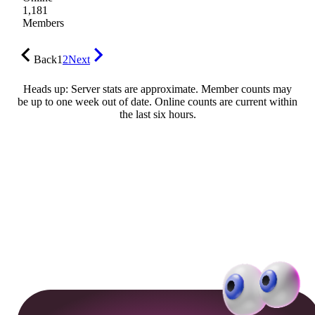
1,181
Members
Back
1
2
Next
Heads up: Server stats are approximate. Member counts may
be up to one week out of date. Online counts are current within
the last six hours.