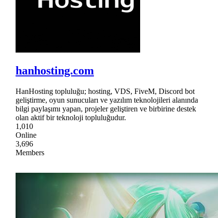
hanhosting.com
HanHosting topluluğu; hosting, VDS, FiveM, Discord bot
geliştirme, oyun sunucuları ve yazılım teknolojileri alanında
bilgi paylaşımı yapan, projeler geliştiren ve birbirine destek
olan aktif bir teknoloji topluluğudur.
1,010
Online
3,696
Members