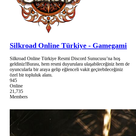
Silkroad Online Türkiye - Gamegami
Silkroad Online Türkiye Resmi Discord Sunucusu’na hoş
geldiniz!Burası, hem resmi duyurulara ulaşabileceğiniz hem de
oyuncularla bir araya gelip eğlenceli vakit geçirebileceğiniz
özel bir topluluk alanı.
945
Online
21,735
Members