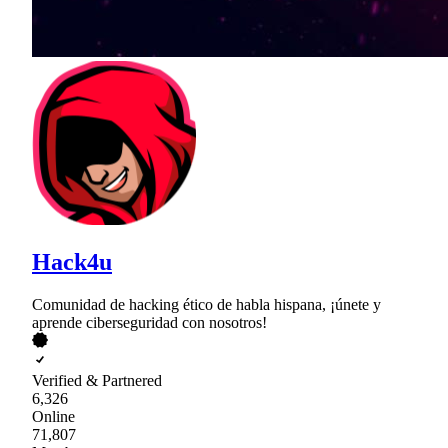
Hack4u
Comunidad de hacking ético de habla hispana, ¡únete y
aprende ciberseguridad con nosotros!
Verified & Partnered
6,326
Online
71,807