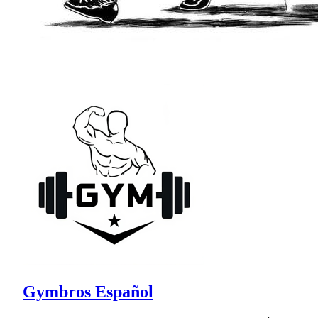
Gymbros Español