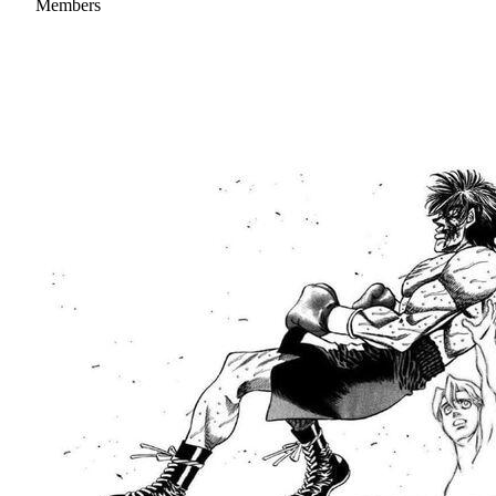
Members