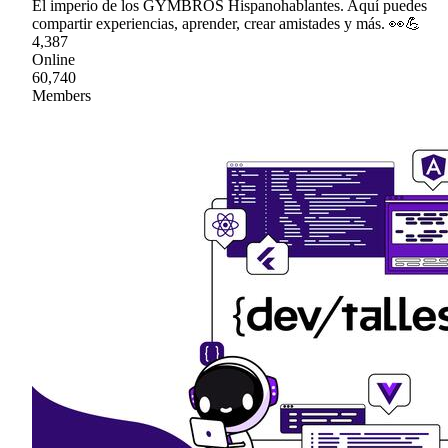
El imperio de los GYMBROS Hispanohablantes. Aquí puedes
compartir experiencias, aprender, crear amistades y más. 👀💪
4,387
Online
60,740
Members