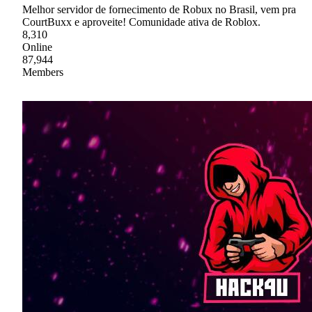
Melhor servidor de fornecimento de Robux no Brasil, vem pra
CourtBuxx e aproveite! Comunidade ativa de Roblox.
8,310
Online
87,944
Members