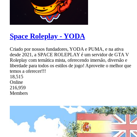
Space Roleplay - YODA
Criado por nossos fundadores, YODA e PUMA, e na ativa
desde 2021, a SPACE ROLEPLAY é um servidor de GTA V
Roleplay com temática mista, oferecendo imersão, diversão e
liberdade para todos os estilos de jogo! Aproveite o melhor que
temos a oferecer!!!
18,515
Online
216,959
Members