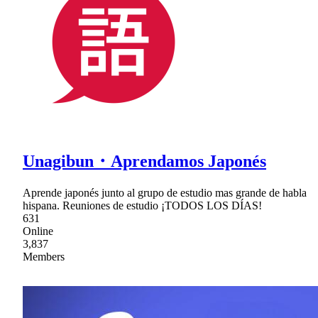
Unagibun・Aprendamos Japonés
Aprende japonés junto al grupo de estudio mas grande de habla
hispana. Reuniones de estudio ¡TODOS LOS DÍAS!
631
Online
3,837
Members