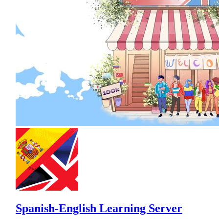
Spanish-English Learning Server