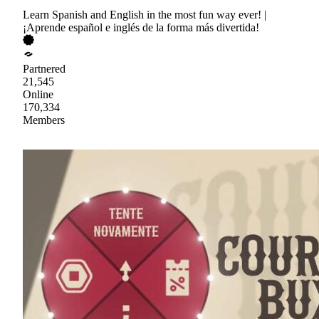
Learn Spanish and English in the most fun way ever! |
¡Aprende español e inglés de la forma más divertida!
Partnered
21,545
Online
170,334
Members