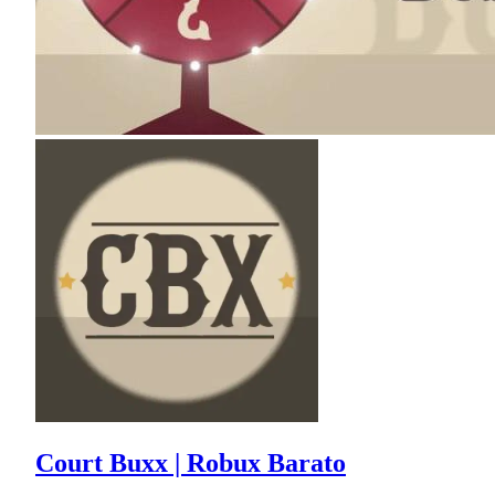
Court Buxx | Robux Barato