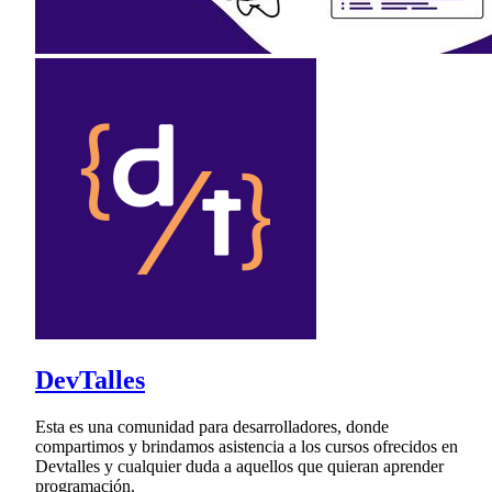
DevTalles
Esta es una comunidad para desarrolladores, donde
compartimos y brindamos asistencia a los cursos ofrecidos en
Devtalles y cualquier duda a aquellos que quieran aprender
programación.