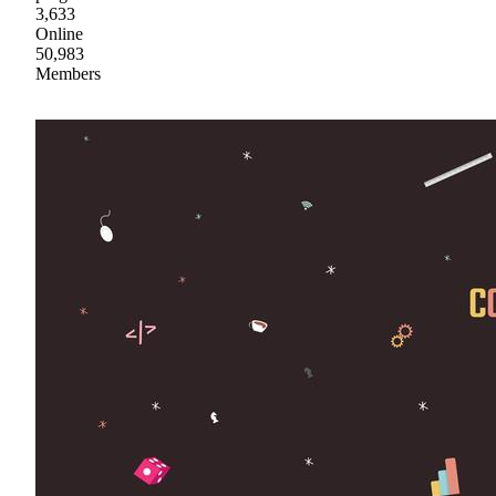
3,633
Online
50,983
Members