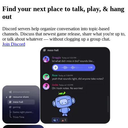
Find your next place to talk, play, & hang
out
Discord servers help organize conversation into topic-based
channels. Discuss that newest game release, share what you're up to,
or talk about whatever — without clogging up a group chat.
Join Discord