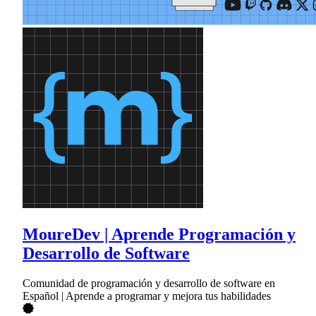
MoureDev | Aprende Programación y
Desarrollo de Software
Comunidad de programación y desarrollo de software en
Español | Aprende a programar y mejora tus habilidades