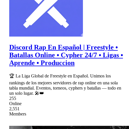
Discord Rap En Español | Freestyle •
Batallas Online • Cypher 24/7 • Ligas •
Aprende • Produccion
🏆 La Liga Global de Freestyle en Español. Unimos los
rankings de los mejores servidores de rap online en una sola
tabla mundial. Eventos, torneos, cyphers y batallas — todo en
un solo lugar. 🎤👑
255
Online
2,551
Members