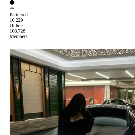
Partnered
10,229
Online
108,728
Members