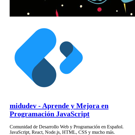
midudev - Aprende y Mejora en
Programación JavaScript
Comunidad de Desarrollo Web y Programación en Español.
JavaScript, React, Node.js, HTML, CSS y mucho más.