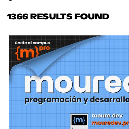
1366 RESULTS FOUND