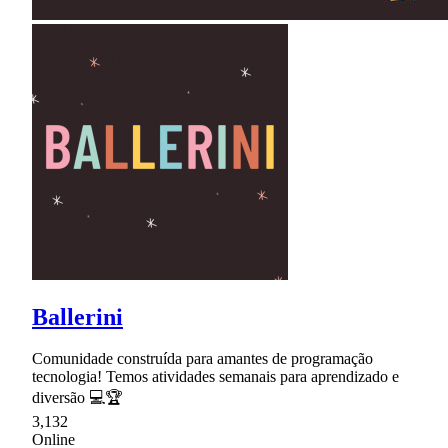
Ballerini
Comunidade construída para amantes de programação
tecnologia! Temos atividades semanais para aprendizado e
diversão 💻🏆
3,132
Online