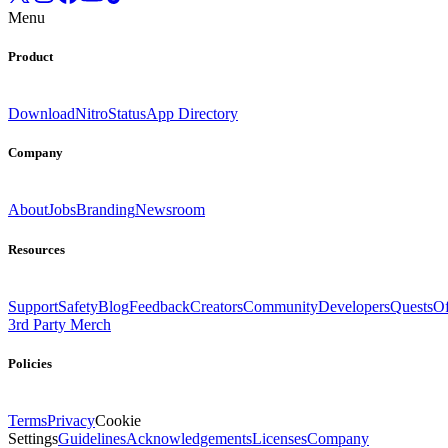
Menu
Product
Download
Nitro
Status
App Directory
Company
About
Jobs
Branding
Newsroom
Resources
Support
Safety
Blog
Feedback
Creators
Community
Developers
Quests
Of
3rd Party Merch
Policies
Terms
Privacy
Cookie
Settings
Guidelines
Acknowledgements
Licenses
Company