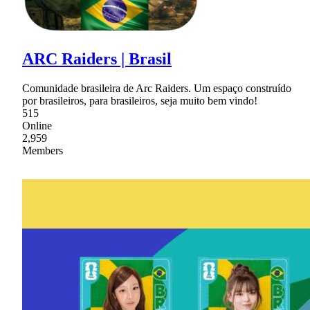
ARC Raiders | Brasil
Comunidade brasileira de Arc Raiders. Um espaço construído
por brasileiros, para brasileiros, seja muito bem vindo!
515
Online
2,959
Members