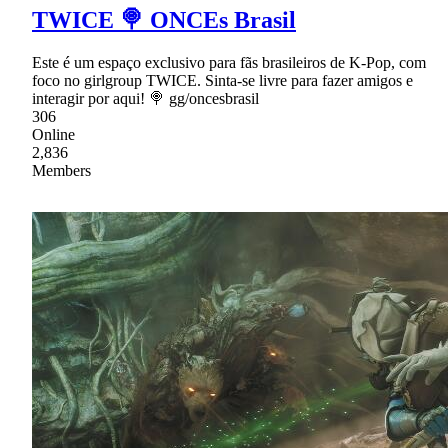
TWICE 🍭 ONCEs Brasil
Este é um espaço exclusivo para fãs brasileiros de K-Pop, com
foco no girlgroup TWICE. Sinta-se livre para fazer amigos e
interagir por aqui! 🍭 gg/oncesbrasil
306
Online
2,836
Members