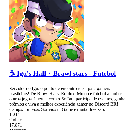
☕ Igu's Hall・Brawl stars - Futebol
Servidor do Igu: o ponto de encontro ideal para gamers
brasileiros! De Brawl Stars, Roblox, Mo.co e futebol a muitos
outros jogos. Interaja com o Sr. Igu, participe de eventos, ganhe
prêmios e viva a melhor experiência gamer no Discord BR!
Camps, torneios, Sorteios in Game e muita diversão.
1,214
Online
17,871