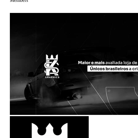
Members