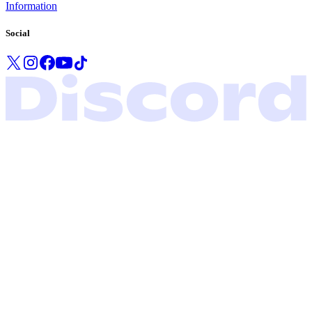
Information
Social