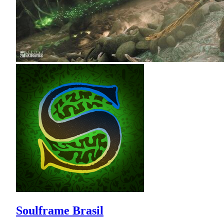
Soulframe Brasil