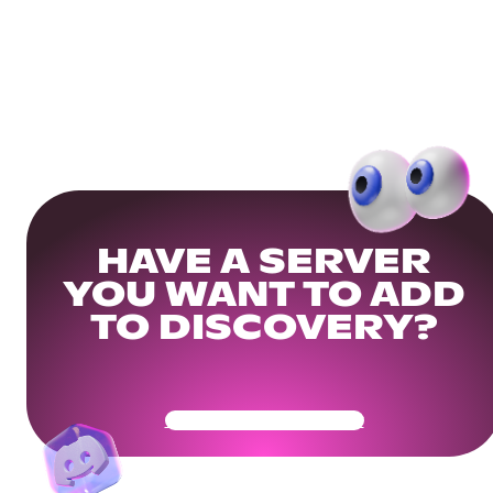
HAVE A SERVER
YOU WANT TO ADD
TO DISCOVERY?
Get Your Community Ready