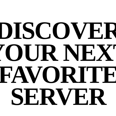
DISCOVE
YOUR NEX
FAVORIT
SERVER