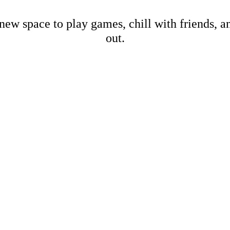
new space to play games, chill with friends, 
out.