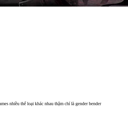
ames nhiều thể loại khác nhau thậm chí là gender bender