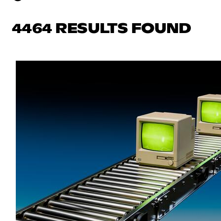
4464 RESULTS FOUND