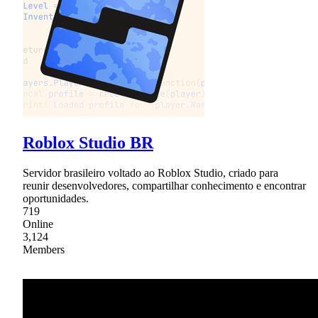
Roblox Studio BR
Servidor brasileiro voltado ao Roblox Studio, criado para
reunir desenvolvedores, compartilhar conhecimento e encontrar
oportunidades.
719
Online
3,124
Members