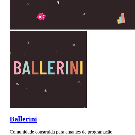
Ballerini
Comunidade construída para amantes de programação