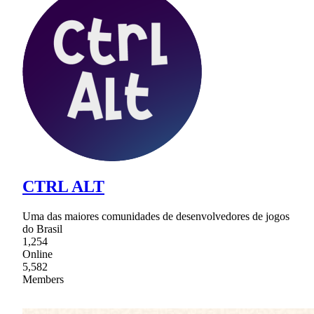
CTRL ALT
Uma das maiores comunidades de desenvolvedores de jogos
do Brasil
1,254
Online
5,582
Members