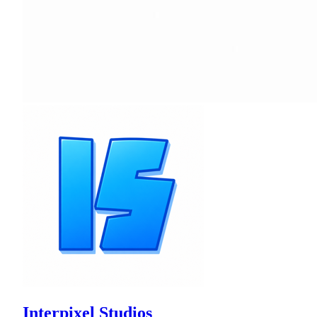
Interpixel Studios