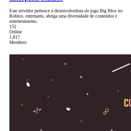
Este servidor pertence a desenvolvedora do jogo Big Blox no
Roblox, entretanto, abriga uma diversidade de conteúdos e
entretenimento.
152
Online
1,817
Members