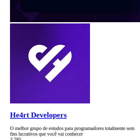
He4rt Developers
O melhor grupo de estudos para programadores totalmente sem
fins lucrativos que você vai conhecer
3,785