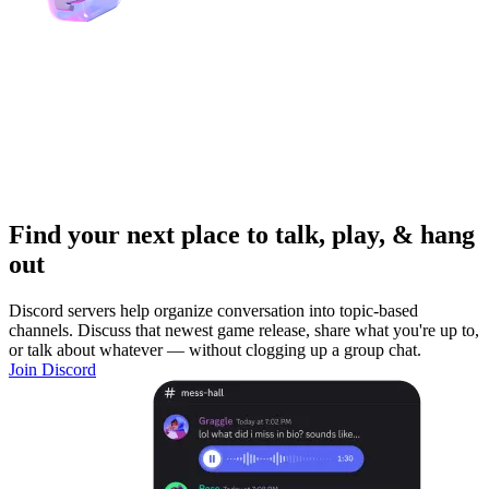
Find your next place to talk, play, & hang
out
Discord servers help organize conversation into topic-based
channels. Discuss that newest game release, share what you're up to,
or talk about whatever — without clogging up a group chat.
Join Discord