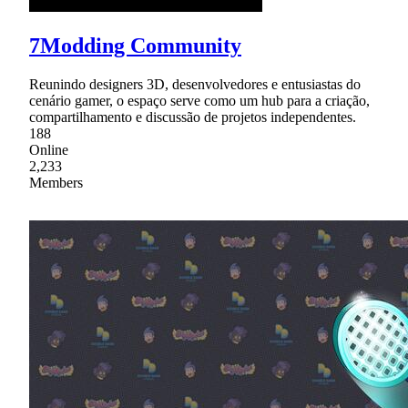
7Modding Community
Reunindo designers 3D, desenvolvedores e entusiastas do
cenário gamer, o espaço serve como um hub para a criação,
compartilhamento e discussão de projetos independentes.
188
Online
2,233
Members