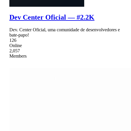
Dev Center Oficial — #2.2K
Dev. Center Oficial, uma comunidade de desenvolvedores e
bate-papo!
126
Online
2,057
Members