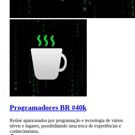
Programadores BR #40k
Reúne apaixonados por programação e tecnologia de vários
níveis e lugares, possibilitando uma troca de experiências e
conhecimentos.