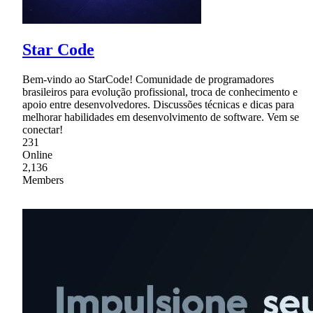
Star Code
Bem-vindo ao StarCode! Comunidade de programadores
brasileiros para evolução profissional, troca de conhecimento e
apoio entre desenvolvedores. Discussões técnicas e dicas para
melhorar habilidades em desenvolvimento de software. Vem se
conectar!
231
Online
2,136
Members