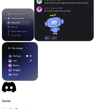
Social