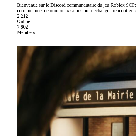
Bienvenue sur le Discord communautaire du jeu Roblox SCP: S
communauté, de nombreux salons pour échanger, rencontrer le
2,212
Online
7,802
Members