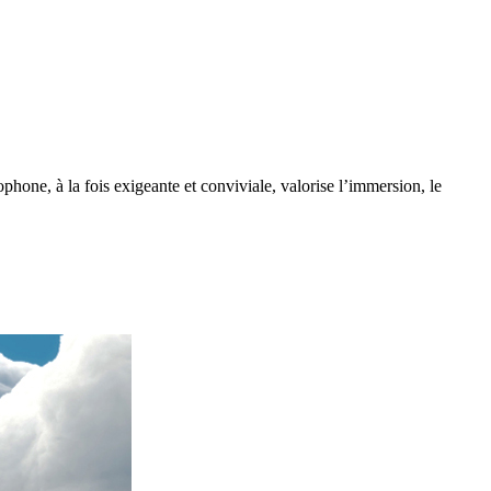
ne, à la fois exigeante et conviviale, valorise l’immersion, le