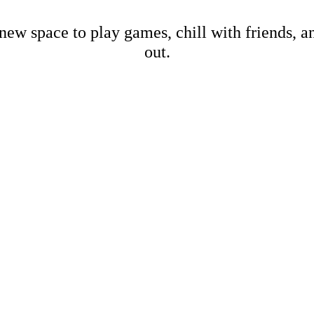
new space to play games, chill with friends, 
out.