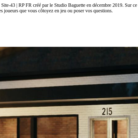
ite-43 | RP FR créé par le Studio Baguette en décembre 2019. Sur ce D
s joueurs que vous côtoyez en jeu ou poser vos questions.