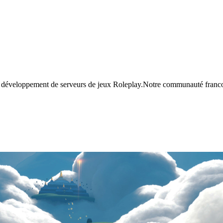
 développement de serveurs de jeux Roleplay.Notre communauté francopho