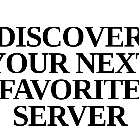
DISCOVE
YOUR NEX
FAVORIT
SERVER