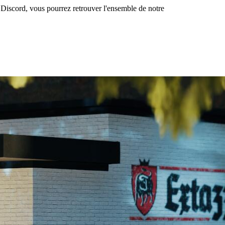
iscord, vous pourrez retrouver l'ensemble de notre