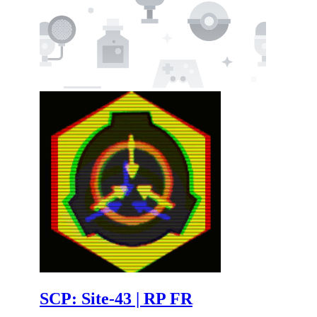
SCP: Site-43 | RP FR