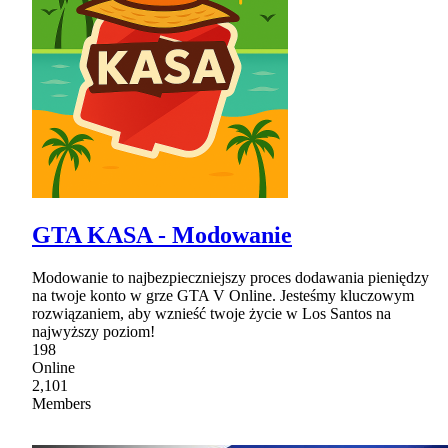
GTA KASA - Modowanie
Modowanie to najbezpieczniejszy proces dodawania pieniędzy
na twoje konto w grze GTA V Online. Jesteśmy kluczowym
rozwiązaniem, aby wznieść twoje życie w Los Santos na
najwyższy poziom!
198
Online
2,101
Members