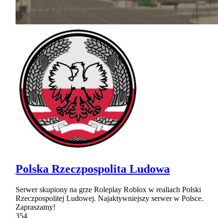
Polska Rzeczpospolita Ludowa
Serwer skupiony na grze Roleplay Roblox w realiach Polski
Rzeczpospolitej Ludowej. Najaktywniejszy serwer w Polsce.
Zapraszamy!
354