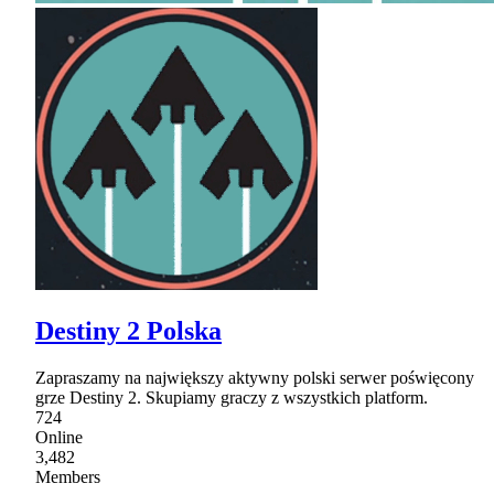
Destiny 2 Polska
Zapraszamy na największy aktywny polski serwer poświęcony
grze Destiny 2. Skupiamy graczy z wszystkich platform.
724
Online
3,482
Members