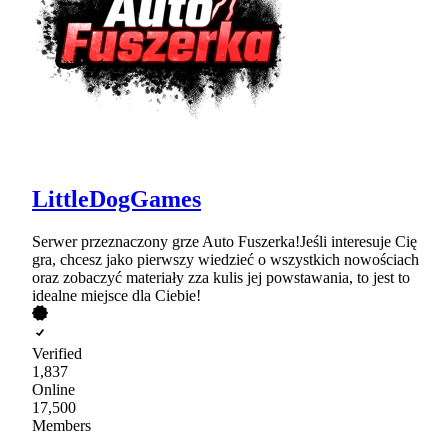
LittleDogGames
Serwer przeznaczony grze Auto Fuszerka!Jeśli interesuje Cię
gra, chcesz jako pierwszy wiedzieć o wszystkich nowościach
oraz zobaczyć materiały zza kulis jej powstawania, to jest to
idealne miejsce dla Ciebie!
Verified
1,837
Online
17,500
Members