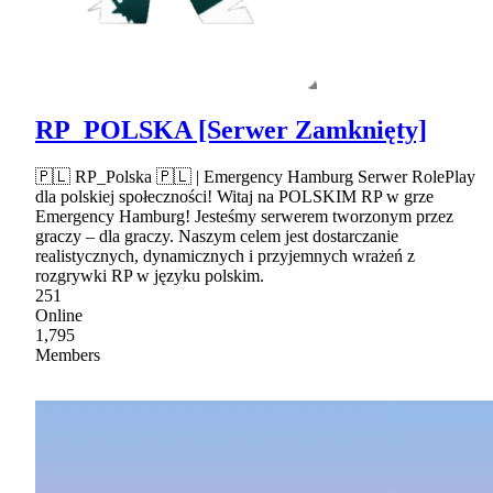
RP_POLSKA [Serwer Zamknięty]
🇵🇱 RP_Polska 🇵🇱 | Emergency Hamburg Serwer RolePlay
dla polskiej społeczności! Witaj na POLSKIM RP w grze
Emergency Hamburg! Jesteśmy serwerem tworzonym przez
graczy – dla graczy. Naszym celem jest dostarczanie
realistycznych, dynamicznych i przyjemnych wrażeń z
rozgrywki RP w języku polskim.
251
Online
1,795
Members