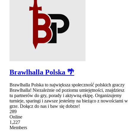
Brawlhalla Polska 🌴
Brawlhalla Polska to największa społeczność polskich graczy
Brawlhalla! Niezależnie od poziomu umiejętności, znajdziesz
tu partnerów do gry, porady i aktywną ekipę. Organizujemy
turnieje, sparingi i zawsze jesteśmy na bieżąco z nowościami w
grze. Dołącz do nas i baw się dobrze!
289
Online
1,227
Members