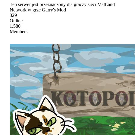
Ten serwer jest przeznaczony dla graczy sieci MatLand
Network w grze Garry's Mod
329
Online
1,580
Members