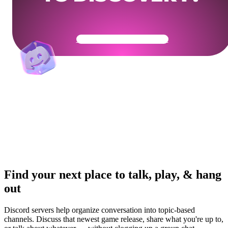
Get Your Community Ready
Find your next place to talk, play, & hang
out
Discord servers help organize conversation into topic-based
channels. Discuss that newest game release, share what you're up to,