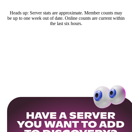
Heads up: Server stats are approximate. Member counts may
be up to one week out of date. Online counts are current within
the last six hours.
HAVE A SERVER
YOU WANT TO ADD