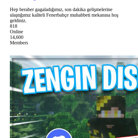
Hep beraber gagaladığımız, son dakika gelişmelerine
ulaştığımız kaliteli Fenerbahçe muhabbeti mekanına hoş
geldiniz.
818
Online
14,600
Members