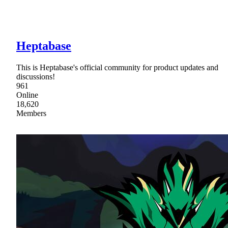
Heptabase
This is Heptabase's official community for product updates and
discussions!
961
Online
18,620
Members