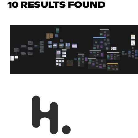
10 RESULTS FOUND