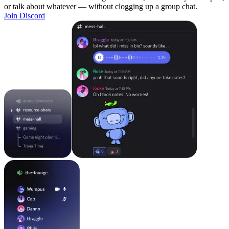
or talk about whatever — without clogging up a group chat.
Join Discord