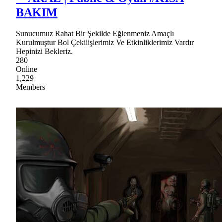
BAKIM
Sunucumuz Rahat Bir Şekilde Eğlenmeniz Amaçlı
Kurulmuştur Bol Çekilişlerimiz Ve Etkinliklerimiz Vardır
Hepinizi Bekleriz.
280
Online
1,229
Members