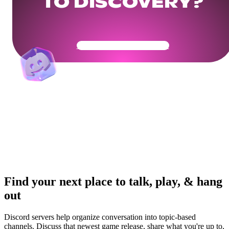
TO DISCOVERY?
Get Your Community Ready
Find your next place to talk, play, & hang
out
Discord servers help organize conversation into topic-based
channels. Discuss that newest game release, share what you're up to,