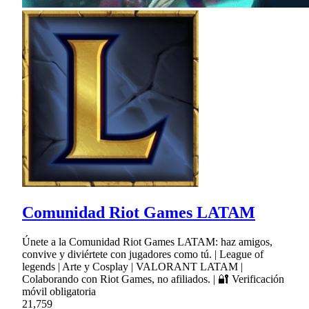
Comunidad Riot Games LATAM
Únete a la Comunidad Riot Games LATAM: haz amigos,
convive y diviértete con jugadores como tú. | League of
legends | Arte y Cosplay | VALORANT LATAM |
Colaborando con Riot Games, no afiliados. | 🔐 Verificación
móvil obligatoria
21,759