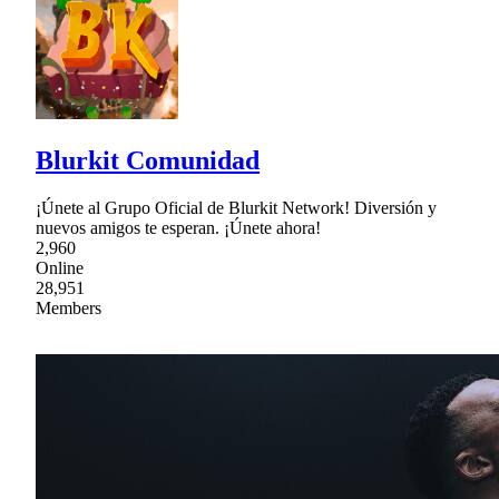
Blurkit Comunidad
¡Únete al Grupo Oficial de Blurkit Network! Diversión y
nuevos amigos te esperan. ¡Únete ahora!
2,960
Online
28,951
Members