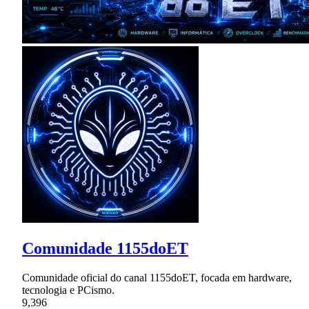
Comunidade 1155doET
Comunidade oficial do canal 1155doET, focada em hardware,
tecnologia e PCismo.
9,396