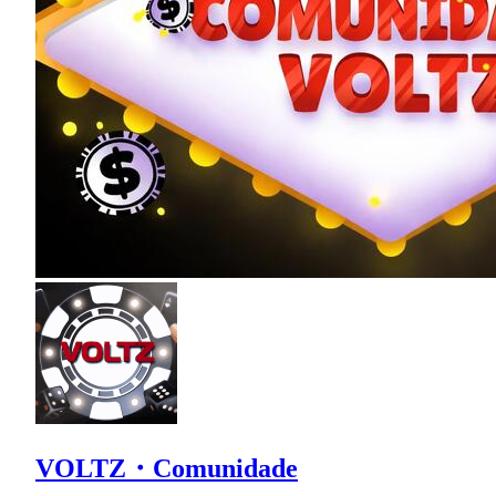
VOLTZ・Comunidade