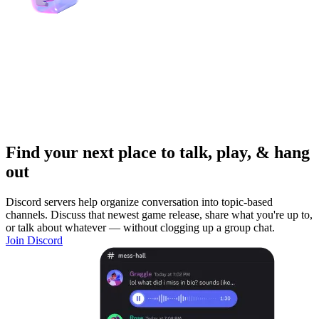
Find your next place to talk, play, & hang
out
Discord servers help organize conversation into topic-based
channels. Discuss that newest game release, share what you're up to,
or talk about whatever — without clogging up a group chat.
Join Discord