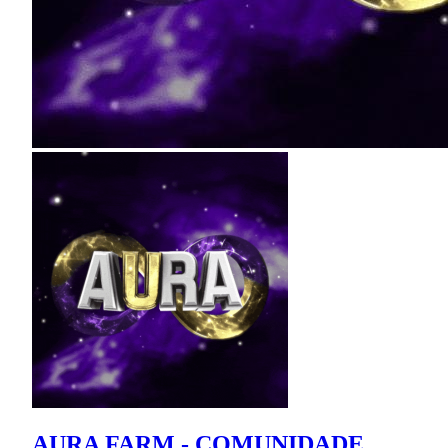
AURA FARM - COMUNIDADE