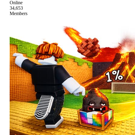
Online
34,653
Members