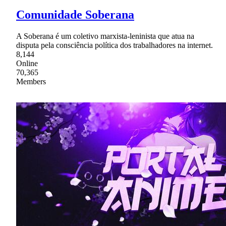
Comunidade Soberana
A Soberana é um coletivo marxista-leninista que atua na
disputa pela consciência política dos trabalhadores na internet.
8,144
Online
70,365
Members