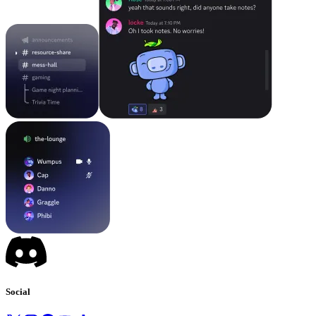
Social