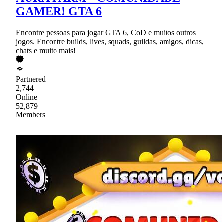
GAMER! GTA 6
Encontre pessoas para jogar GTA 6, CoD e muitos outros
jogos. Encontre builds, lives, squads, guildas, amigos, dicas,
chats e muito mais!
Partnered
2,744
Online
52,879
Members