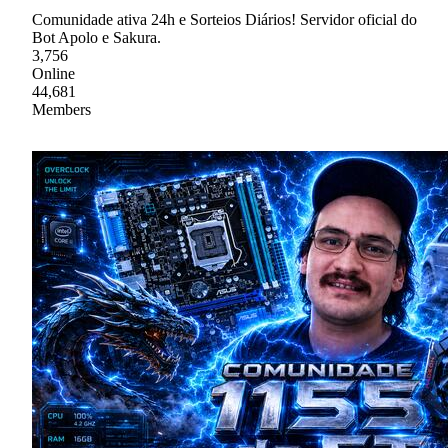
Comunidade ativa 24h e Sorteios Diários! Servidor oficial do
Bot Apolo e Sakura.
3,756
Online
44,681
Members