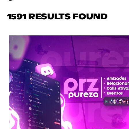
1591 RESULTS FOUND