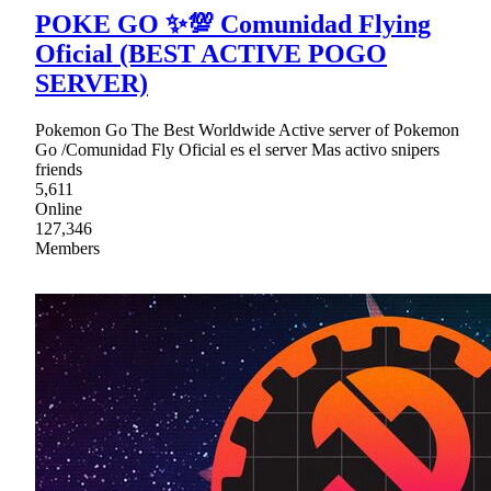
POKE GO ✨💯 Comunidad Flying
Oficial (BEST ACTIVE POGO
SERVER)
Pokemon Go The Best Worldwide Active server of Pokemon
Go /Comunidad Fly Oficial es el server Mas activo snipers
friends
5,611
Online
127,346
Members