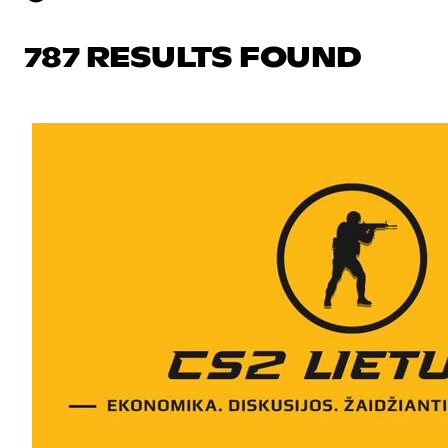
787 RESULTS FOUND