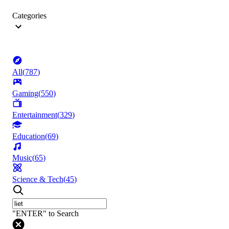
Categories
All
(
787
)
Gaming
(
550
)
Entertainment
(
329
)
Education
(
69
)
Music
(
65
)
Science & Tech
(
45
)
"ENTER" to Search