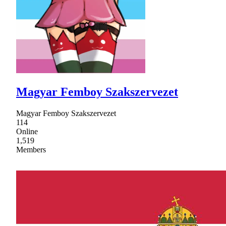
Magyar Femboy Szakszervezet
Magyar Femboy Szakszervezet
114
Online
1,519
Members