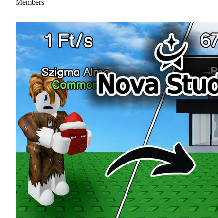
Members