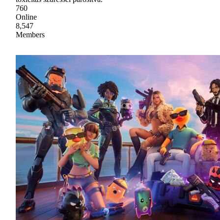
760
Online
8,547
Members