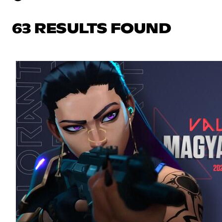
63 RESULTS FOUND