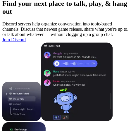
Find your next place to talk, play, & hang
out
Discord servers help organize conversation into topic-based
channels. Discuss that newest game release, share what you're up to,
or talk about whatever — without clogging up a group chat.
Join Discord