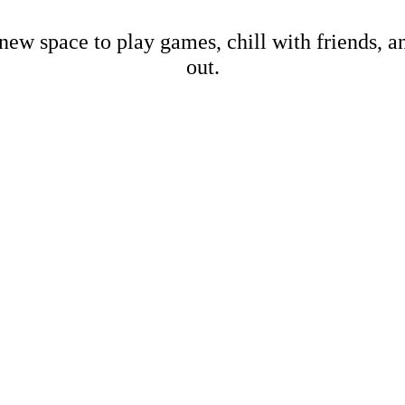
new space to play games, chill with friends, 
out.