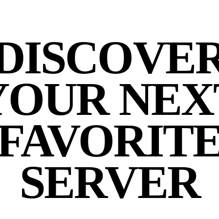
DISCOVE
YOUR NEX
FAVORIT
SERVER