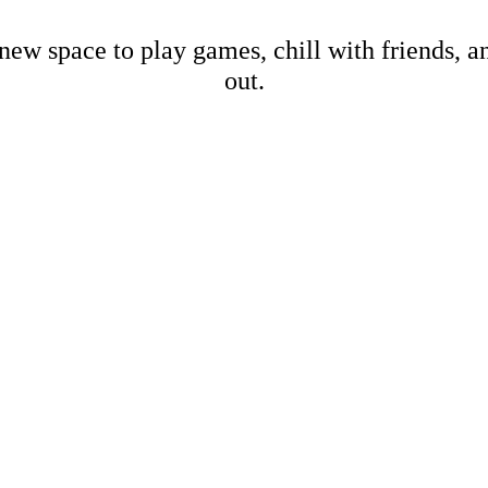
new space to play games, chill with friends, 
out.