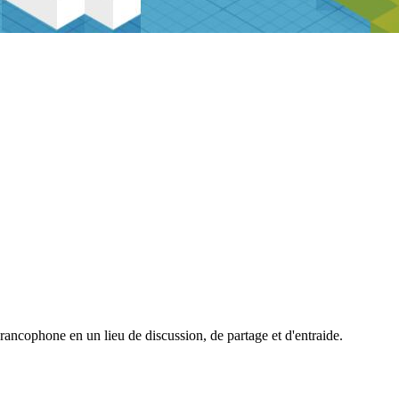
cophone en un lieu de discussion, de partage et d'entraide.