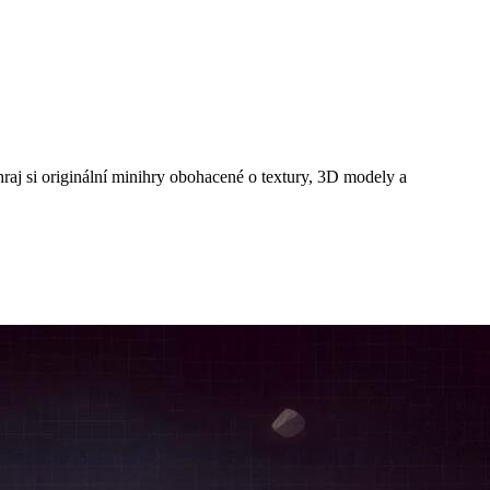
raj si originální minihry obohacené o textury, 3D modely a