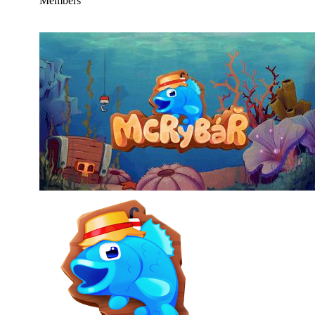
Members