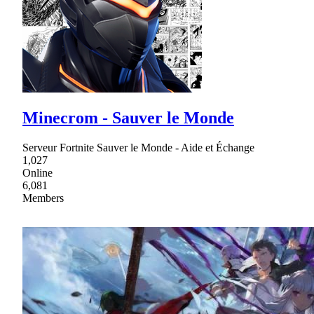
Minecrom - Sauver le Monde
Serveur Fortnite Sauver le Monde - Aide et Échange
1,027
Online
6,081
Members