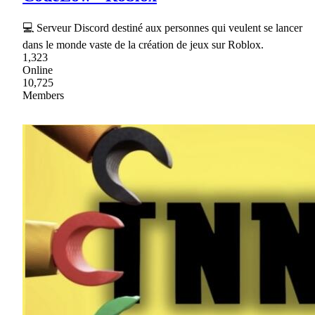
💻 Serveur Discord destiné aux personnes qui veulent se lancer
dans le monde vaste de la création de jeux sur Roblox.
1,323
Online
10,725
Members