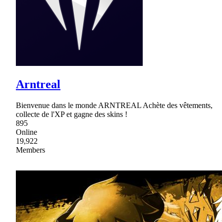
Arntreal
Bienvenue dans le monde ARNTREAL Achète des vêtements,
collecte de l'XP et gagne des skins !
895
Online
19,922
Members