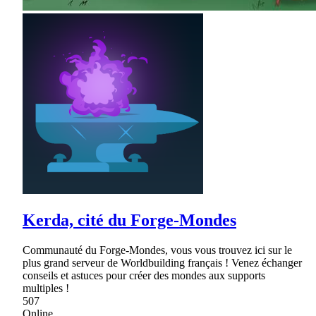
Kerda, cité du Forge-Mondes
Communauté du Forge-Mondes, vous vous trouvez ici sur le
plus grand serveur de Worldbuilding français ! Venez échanger
conseils et astuces pour créer des mondes aux supports
multiples !
507
Online