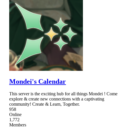
Mondei's Calendar
This server is the exciting hub for all things Mondei ! Come
explore & create new connections with a captivating
community! Create & Learn, Together.
958
Online
1,772
Members