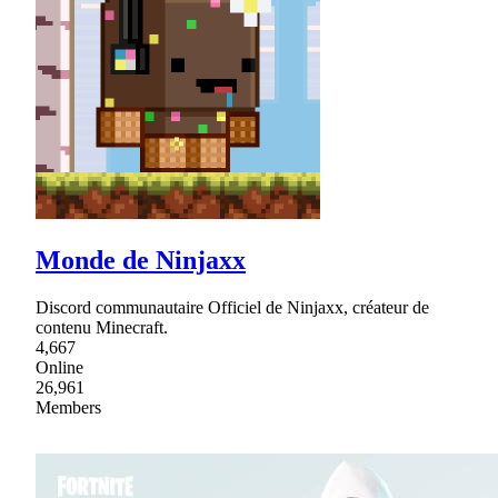
Monde de Ninjaxx
Discord communautaire Officiel de Ninjaxx, créateur de
contenu Minecraft.
4,667
Online
26,961
Members