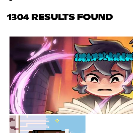
1304 RESULTS FOUND