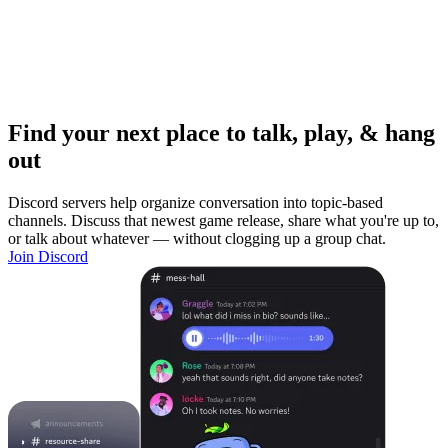
Find your next place to talk, play, & hang
out
Discord servers help organize conversation into topic-based
channels. Discuss that newest game release, share what you're up to,
or talk about whatever — without clogging up a group chat.
Join Discord