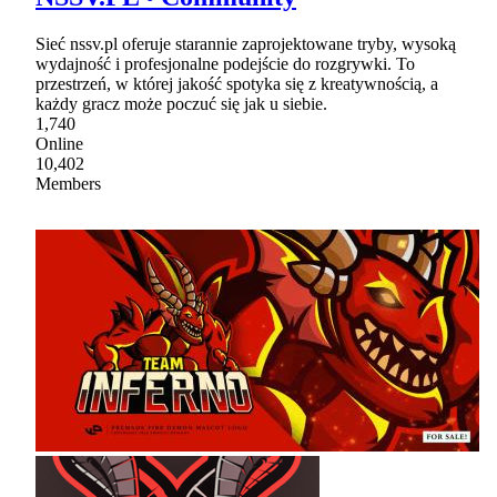
Sieć nssv.pl oferuje starannie zaprojektowane tryby, wysoką
wydajność i profesjonalne podejście do rozgrywki. To
przestrzeń, w której jakość spotyka się z kreatywnością, a
każdy gracz może poczuć się jak u siebie.
1,740
Online
10,402
Members