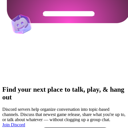
Get Your Community Ready
Find your next place to talk, play, & hang
out
Discord servers help organize conversation into topic-based
channels. Discuss that newest game release, share what you're up to,
or talk about whatever — without clogging up a group chat.
Join Discord