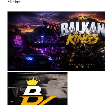
Members