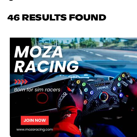
46 RESULTS FOUND