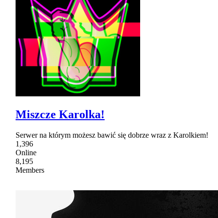
Miszcze Karolka!
Serwer na którym możesz bawić się dobrze wraz z Karolkiem!
1,396
Online
8,195
Members