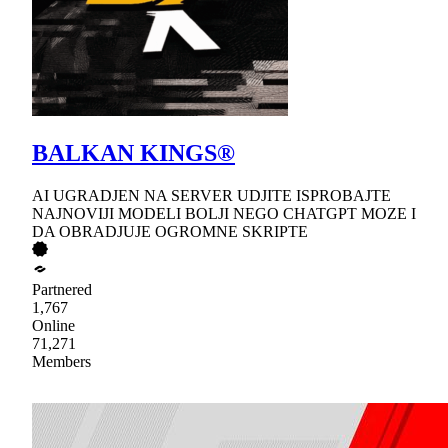
BALKAN KINGS®
AI UGRADJEN NA SERVER UDJITE ISPROBAJTE
NAJNOVIJI MODELI BOLJI NEGO CHATGPT MOZE I
DA OBRADJUJE OGROMNE SKRIPTE
Partnered
1,767
Online
71,271
Members