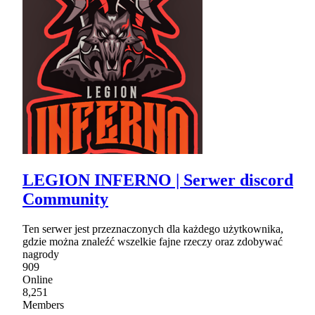
LEGION INFERNO | Serwer discord
Community
Ten serwer jest przeznaczonych dla każdego użytkownika,
gdzie można znaleźć wszelkie fajne rzeczy oraz zdobywać
nagrody
909
Online
8,251
Members