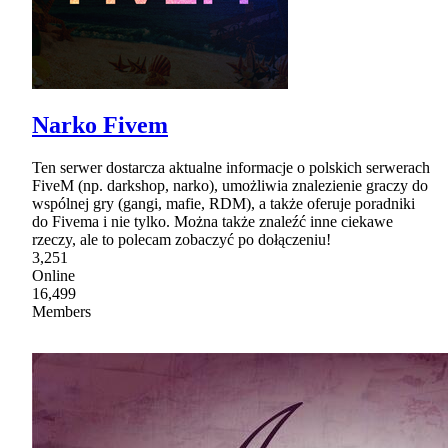
Narko Fivem
Ten serwer dostarcza aktualne informacje o polskich serwerach
FiveM (np. darkshop, narko), umożliwia znalezienie graczy do
wspólnej gry (gangi, mafie, RDM), a także oferuje poradniki
do Fivema i nie tylko. Można także znaleźć inne ciekawe
rzeczy, ale to polecam zobaczyć po dołączeniu!
3,251
Online
16,499
Members