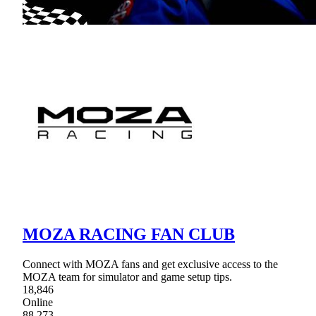
MOZA RACING FAN CLUB
Connect with MOZA fans and get exclusive access to the
MOZA team for simulator and game setup tips.
18,846
Online
88,273