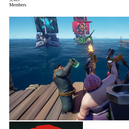
Members