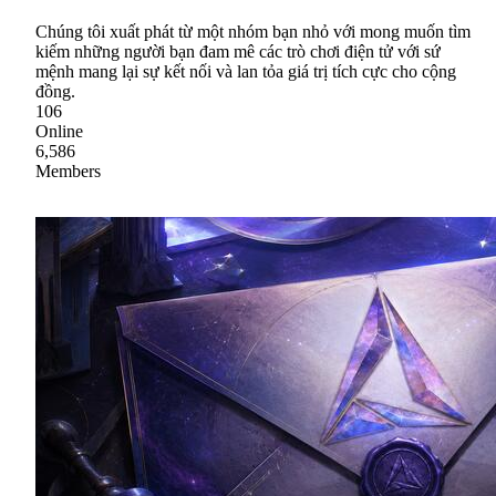
Chúng tôi xuất phát từ một nhóm bạn nhỏ với mong muốn tìm
kiếm những người bạn đam mê các trò chơi điện tử với sứ
mệnh mang lại sự kết nối và lan tỏa giá trị tích cực cho cộng
đồng.
106
Online
6,586
Members