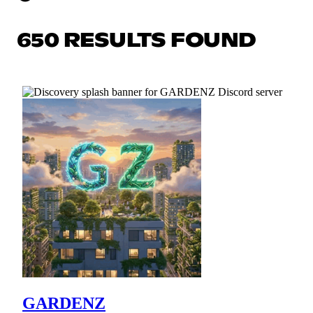
650 RESULTS FOUND
GARDENZ