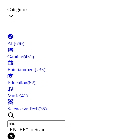
Categories
All
(
650
)
Gaming
(
431
)
Entertainment
(
233
)
Education
(
62
)
Music
(
41
)
Science & Tech
(
35
)
"ENTER" to Search