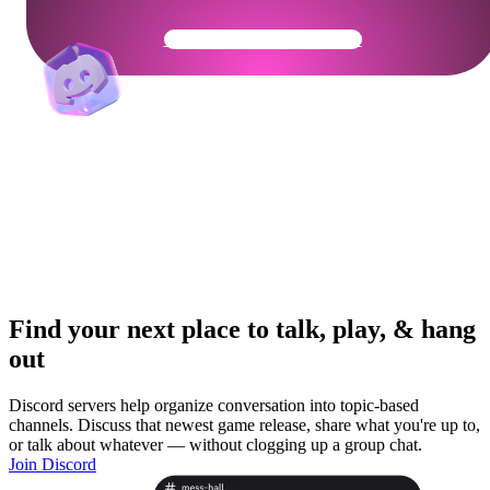
Get Your Community Ready
Find your next place to talk, play, & hang
out
Discord servers help organize conversation into topic-based
channels. Discuss that newest game release, share what you're up to,
or talk about whatever — without clogging up a group chat.
Join Discord