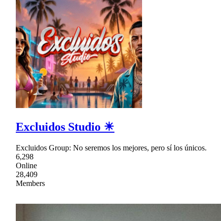
Excluidos Studio ☀
Excluidos Group: No seremos los mejores, pero sí los únicos.
6,298
Online
28,409
Members