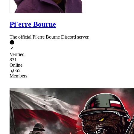
Pi'erre Bourne
The official Pi'erre Bourne Discord server.
Verified
831
Online
5,065
Members