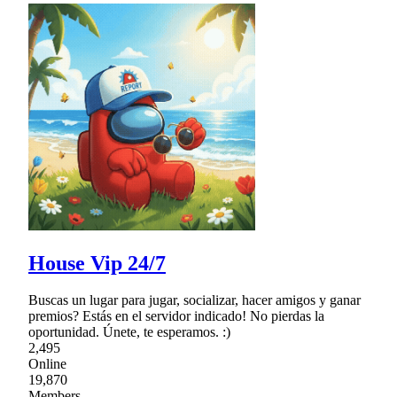
House Vip 24/7
Buscas un lugar para jugar, socializar, hacer amigos y ganar
premios? Estás en el servidor indicado! No pierdas la
oportunidad. Únete, te esperamos. :)
2,495
Online
19,870
Members