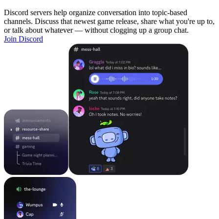
Discord servers help organize conversation into topic-based
channels. Discuss that newest game release, share what you're up to,
or talk about whatever — without clogging up a group chat.
Join Discord