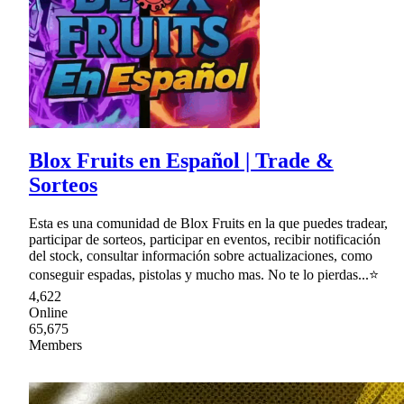
Blox Fruits en Español | Trade &
Sorteos
Esta es una comunidad de Blox Fruits en la que puedes tradear,
participar de sorteos, participar en eventos, recibir notificación
del stock, consultar información sobre actualizaciones, como
conseguir espadas, pistolas y mucho mas. No te lo pierdas...⭐
4,622
Online
65,675
Members