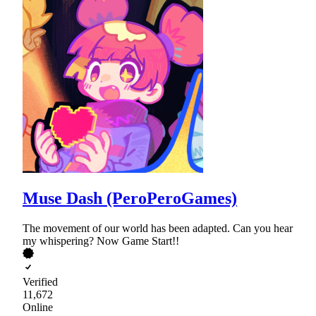
Muse Dash (PeroPeroGames)
The movement of our world has been adapted. Can you hear
my whispering? Now Game Start!!
Verified
11,672
Online