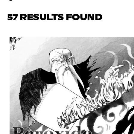
57 RESULTS FOUND