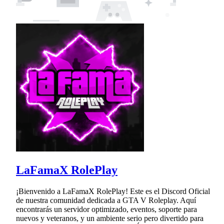
LaFamaX RolePlay
¡Bienvenido a LaFamaX RolePlay! Este es el Discord Oficial
de nuestra comunidad dedicada a GTA V Roleplay. Aquí
encontrarás un servidor optimizado, eventos, soporte para
nuevos y veteranos, y un ambiente serio pero divertido para