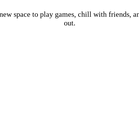
new space to play games, chill with friends, 
out.