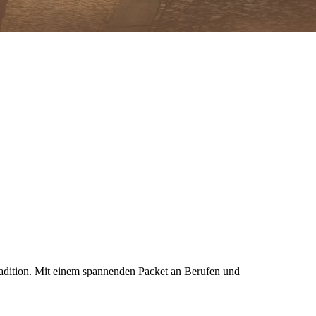
radition. Mit einem spannenden Packet an Berufen und