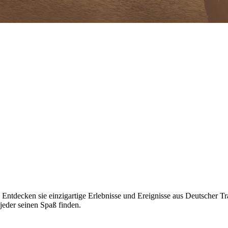
Entdecken sie einzigartige Erlebnisse und Ereignisse aus Deutscher T
 jeder seinen Spaß finden.