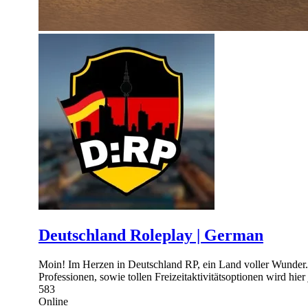
Deutschland Roleplay | German
Moin! Im Herzen in Deutschland RP, ein Land voller Wunder. 
Professionen, sowie tollen Freizeitaktivitätsoptionen wird hier
583
Online