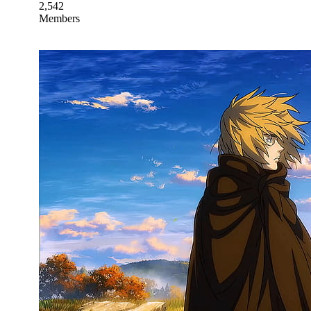
2,542
Members