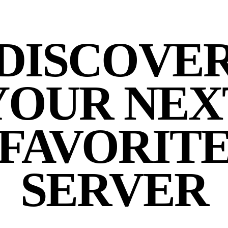
DISCOVE
YOUR NEX
FAVORIT
SERVER