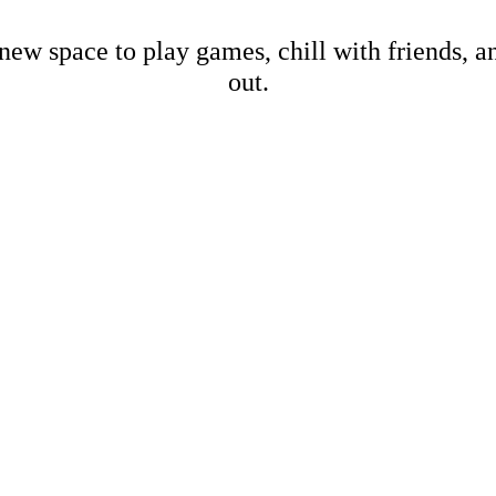
new space to play games, chill with friends, 
out.