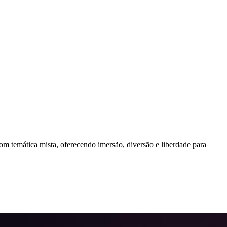
mática mista, oferecendo imersão, diversão e liberdade para