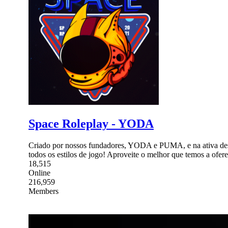
Space Roleplay - YODA
Criado por nossos fundadores, YODA e PUMA, e na ativa de
todos os estilos de jogo! Aproveite o melhor que temos a ofere
18,515
Online
216,959
Members