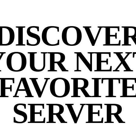
DISCOVE
YOUR NEX
FAVORIT
SERVER