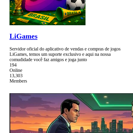
LiGames
Servidor oficial do aplicativo de vendas e compras de jogos
LiGames, temos um suporte exclusivo e aqui na nossa
comudidade você faz amigos e joga junto
194
Online
13,303
Members