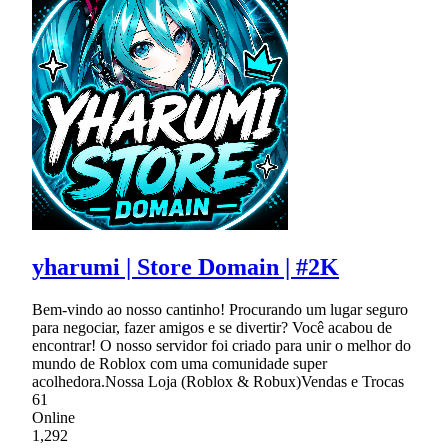
yharumi | Store Domain | #2K
Bem-vindo ao nosso cantinho! Procurando um lugar seguro
para negociar, fazer amigos e se divertir? Você acabou de
encontrar! O nosso servidor foi criado para unir o melhor do
mundo de Roblox com uma comunidade super
acolhedora.Nossa Loja (Roblox & Robux)Vendas e Trocas
61
Online
1,292