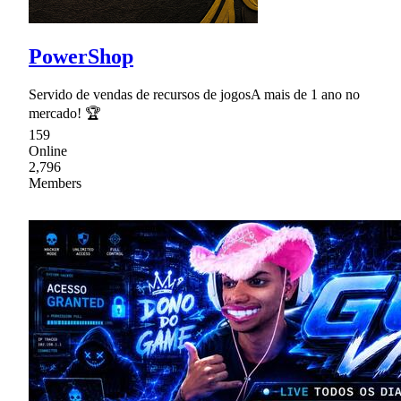
PowerShop
Servido de vendas de recursos de jogosA mais de 1 ano no
mercado! 🏆
159
Online
2,796
Members