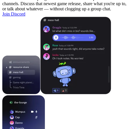
channels. Discuss that newest game release, share what you're up to,
or talk about whatever — without clogging up a group chat.
Join Discord