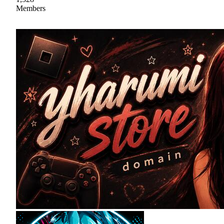
Members