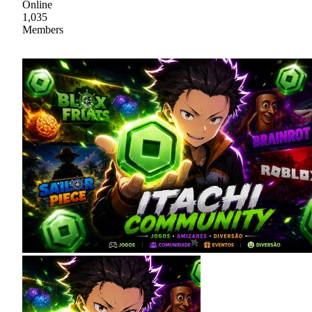
Online
1,035
Members