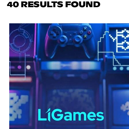
40 RESULTS FOUND