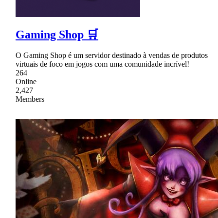
Gaming Shop 🛒
O Gaming Shop é um servidor destinado à vendas de produtos
virtuais de foco em jogos com uma comunidade incrível!
264
Online
2,427
Members