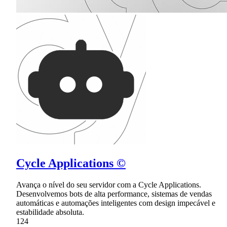
Cycle Applications ©
Avança o nível do seu servidor com a Cycle Applications.
Desenvolvemos bots de alta performance, sistemas de vendas
automáticas e automações inteligentes com design impecável e
estabilidade absoluta.
124