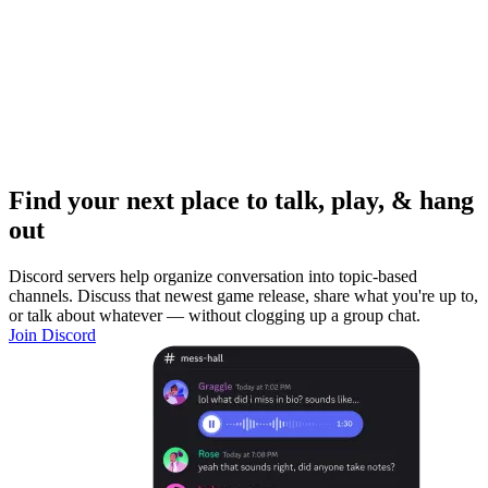
Find your next place to talk, play, & hang
out
Discord servers help organize conversation into topic-based
channels. Discuss that newest game release, share what you're up to,
or talk about whatever — without clogging up a group chat.
Join Discord