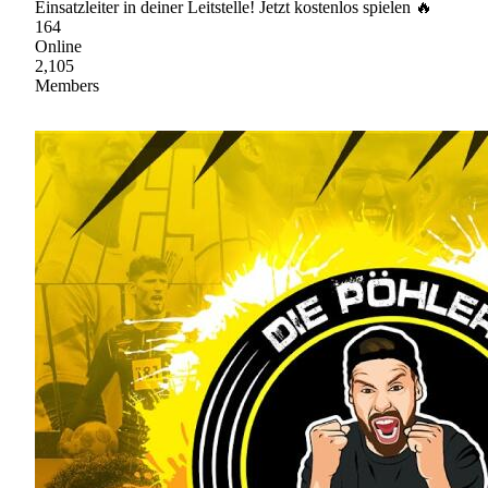
Einsatzleiter in deiner Leitstelle! Jetzt kostenlos spielen 🔥
164
Online
2,105
Members