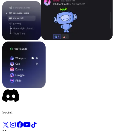
Social