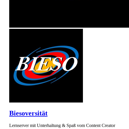
Biesoversität
Lernserver mit Unterhaltung & Spaß vom Content Creator