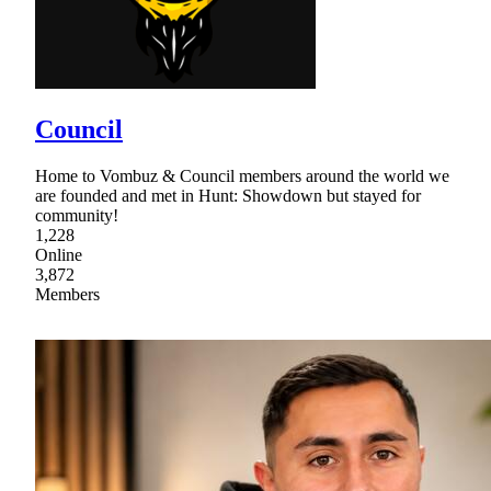
Council
Home to Vombuz & Council members around the world we
are founded and met in Hunt: Showdown but stayed for
community!
1,228
Online
3,872
Members