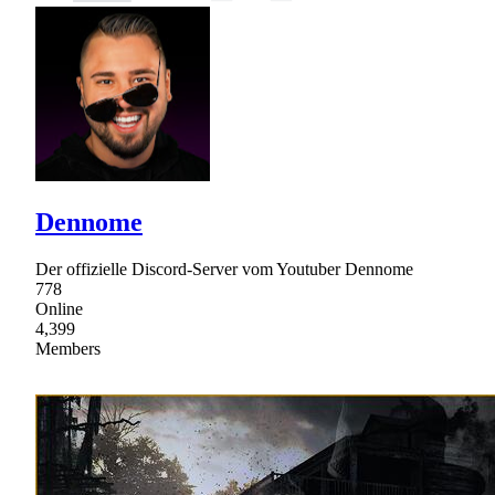
Dennome
Der offizielle Discord-Server vom Youtuber Dennome
778
Online
4,399
Members