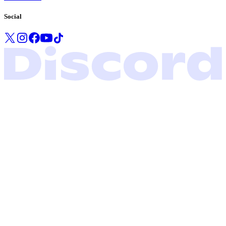
Social