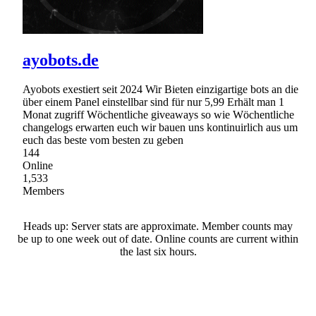
ayobots.de
Ayobots exestiert seit 2024 Wir Bieten einzigartige bots an die
über einem Panel einstellbar sind für nur 5,99 Erhält man 1
Monat zugriff Wöchentliche giveaways so wie Wöchentliche
changelogs erwarten euch wir bauen uns kontinuirlich aus um
euch das beste vom besten zu geben
144
Online
1,533
Members
Heads up: Server stats are approximate. Member counts may
be up to one week out of date. Online counts are current within
the last six hours.