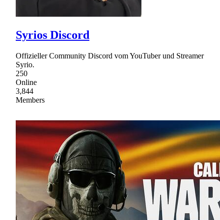
Syrios Discord
Offizieller Community Discord vom YouTuber und Streamer
Syrio.
250
Online
3,844
Members