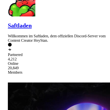
Saftladen
Willkommen im Saftladen, dem offiziellen Discord-Server vom
Content Creator HeyStan.
Partnered
4,212
Online
20,849
Members