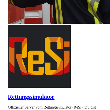
Rettungssimulator
Offizieller Server vom Rettungssimulator (ReSi). Du bist