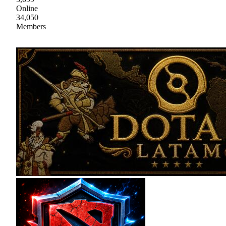
Online
34,050
Members