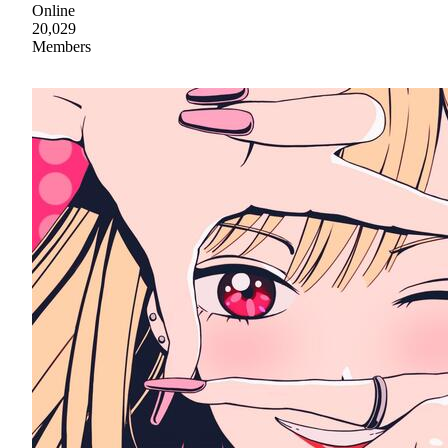
Online
20,029
Members