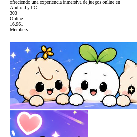
ofreciendo una experiencia inmersiva de juegos online en
Android y PC
303
Online
16,961
Members