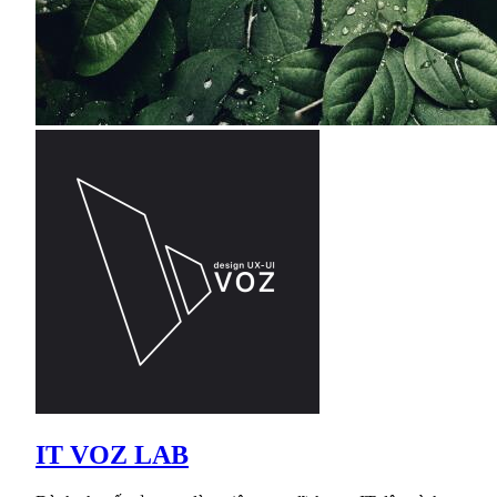
IT VOZ LAB