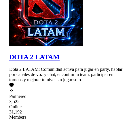
DOTA 2 LATAM
Dota 2 LATAM: Comunidad activa para jugar en party, hablar
por canales de voz y chat, encontrar tu team, participar en
torneos y mejorar tu nivel sin jugar solo.
Partnered
3,522
Online
31,192
Members