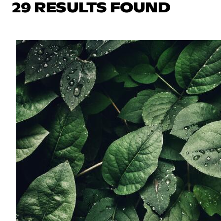
29 RESULTS FOUND