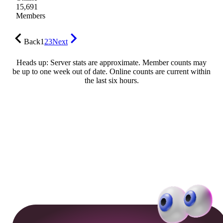
15,691
Members
Back
1
2
3
Next
Heads up: Server stats are approximate. Member counts may
be up to one week out of date. Online counts are current within
the last six hours.