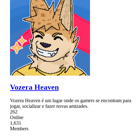
Vozera Heaven
Vozera Heaven é um lugar onde os gamers se encontram para
jogar, socializar e fazer novas amizades.
262
Online
1,631
Members