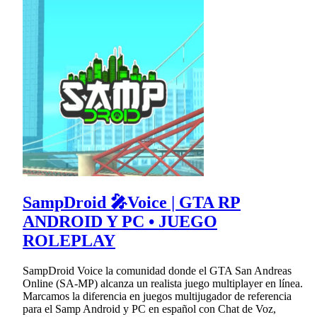
SampDroid 🎤Voice | GTA RP
ANDROID Y PC • JUEGO
ROLEPLAY
SampDroid Voice la comunidad donde el GTA San Andreas
Online (SA-MP) alcanza un realista juego multiplayer en línea.
Marcamos la diferencia en juegos multijugador de referencia
para el Samp Android y PC en español con Chat de Voz,