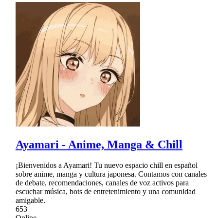
Ayamari - Anime, Manga & Chill
¡Bienvenidos a Ayamari! Tu nuevo espacio chill en español
sobre anime, manga y cultura japonesa. Contamos con canales
de debate, recomendaciones, canales de voz activos para
escuchar música, bots de entretenimiento y una comunidad
amigable.
653
Online