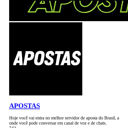
APOSTAS
Hoje você vai entra no melhor servidor de aposta do Brasil, a
onde você pode conversar em canal de voz e de chats.