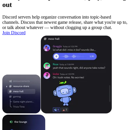
out
Discord servers help organize conversation into topic-based
channels. Discuss that newest game release, share what you're up to,
or talk about whatever — without clogging up a group chat.
Join Discord