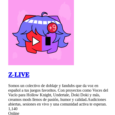
𝐙-𝐋𝐈𝐕𝐄
Somos un colectivo de doblaje y fandubs que da voz en
español a tus juegos favoritos. Con proyectos como Voces del
Vacío para Hollow Knight, Undertale, Doki Doki y más,
creamos mods llenos de pasión, humor y calidad.Audiciones
abiertas, sesiones en vivo y una comunidad activa te esperan.
1,140
Online