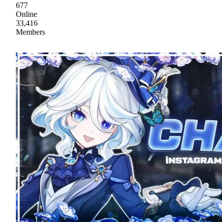
677
Online
33,416
Members