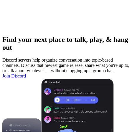
Find your next place to talk, play, & hang
out
Discord servers help organize conversation into topic-based
channels. Discuss that newest game release, share what you're up to,
or talk about whatever — without clogging up a group chat.
Join Discord