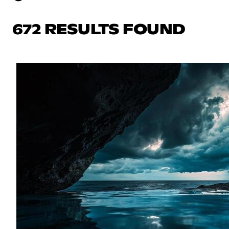
672 RESULTS FOUND