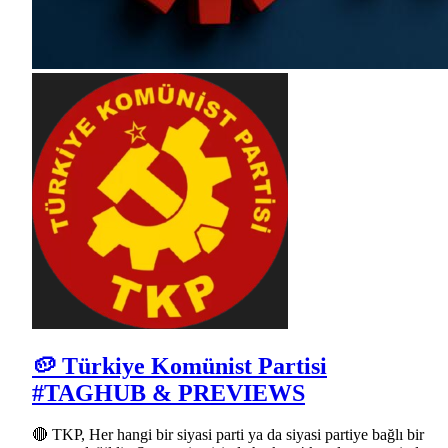
🥔 Türkiye Komünist Partisi
#TAGHUB & PREVIEWS
🔴 TKP, Her hangi bir siyasi parti ya da siyasi partiye bağlı bir