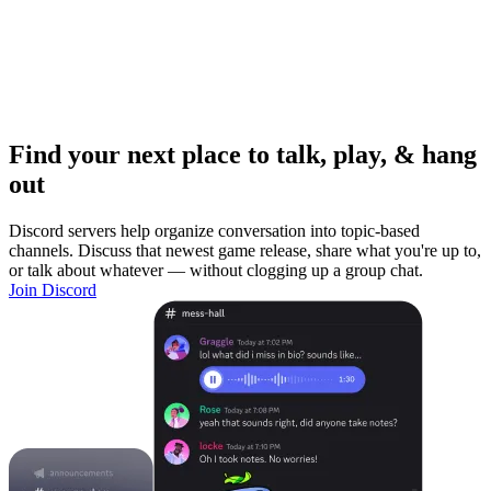
Find your next place to talk, play, & hang
out
Discord servers help organize conversation into topic-based
channels. Discuss that newest game release, share what you're up to,
or talk about whatever — without clogging up a group chat.
Join Discord