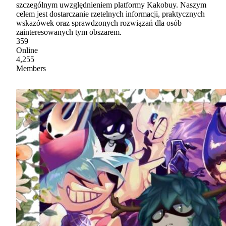
szczególnym uwzględnieniem platformy Kakobuy. Naszym
celem jest dostarczanie rzetelnych informacji, praktycznych
wskazówek oraz sprawdzonych rozwiązań dla osób
zainteresowanych tym obszarem.
359
Online
4,255
Members