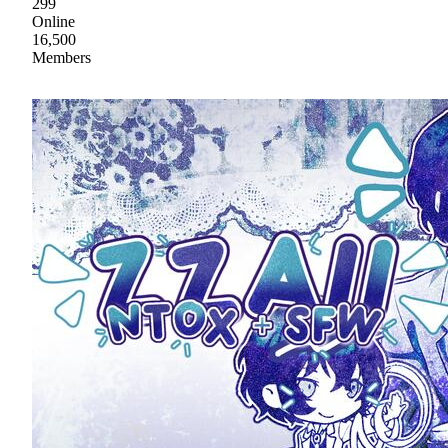
299
Online
16,500
Members