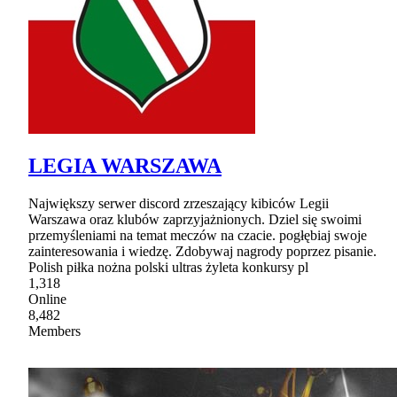
LEGIA WARSZAWA
Największy serwer discord zrzeszający kibiców Legii
Warszawa oraz klubów zaprzyjażnionych. Dziel się swoimi
przemyśleniami na temat meczów na czacie. pogłębiaj swoje
zainteresowania i wiedzę. Zdobywaj nagrody poprzez pisanie.
Polish piłka nożna polski ultras żyleta konkursy pl
1,318
Online
8,482
Members