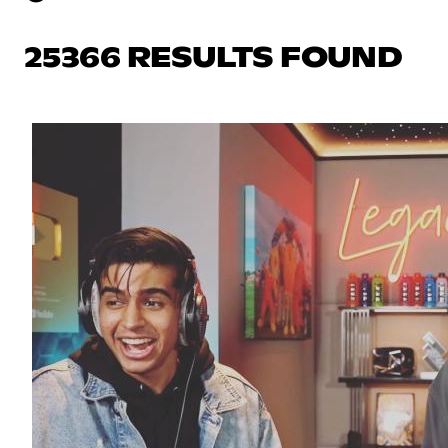
25366 RESULTS FOUND