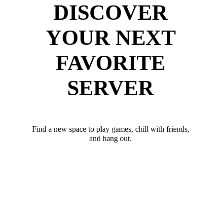
DISCOVER
YOUR NEXT
FAVORITE
SERVER
Find a new space to play games, chill with friends,
and hang out.