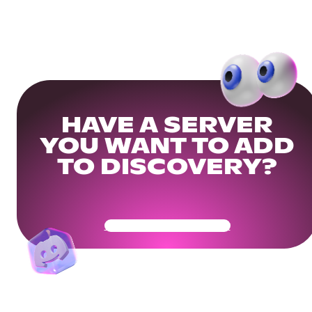
HAVE A SERVER
YOU WANT TO ADD
TO DISCOVERY?
Get Your Community Ready