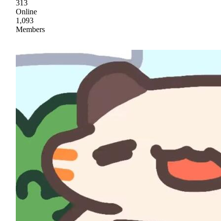
313
Online
1,093
Members