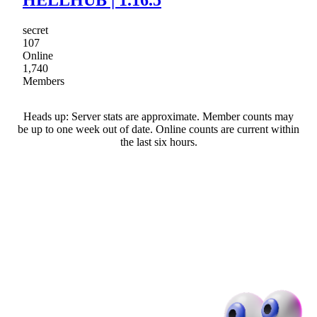
HELLHUB | 1.16.5
secret
107
Online
1,740
Members
Heads up: Server stats are approximate. Member counts may
be up to one week out of date. Online counts are current within
the last six hours.