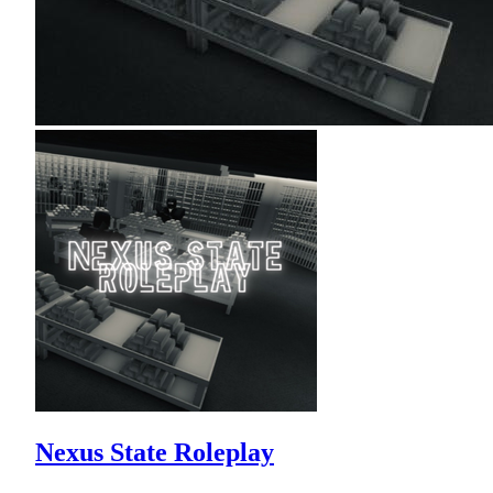
Nexus State Roleplay