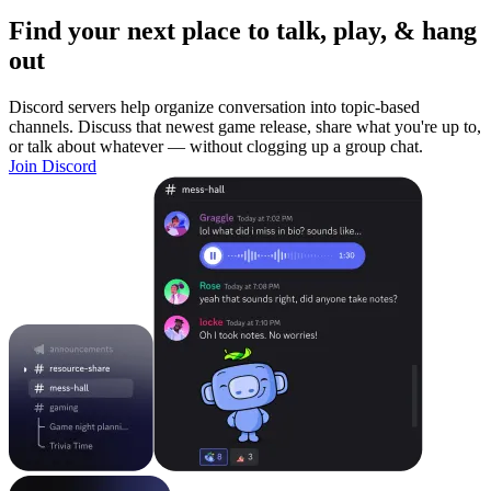
Find your next place to talk, play, & hang
out
Discord servers help organize conversation into topic-based
channels. Discuss that newest game release, share what you're up to,
or talk about whatever — without clogging up a group chat.
Join Discord