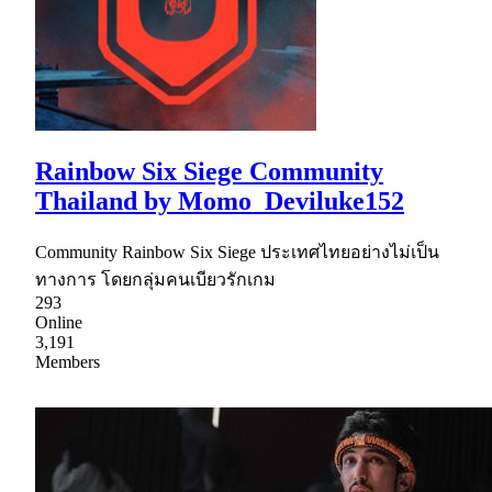
Rainbow Six Siege Community
Thailand by Momo_Deviluke152
Community Rainbow Six Siege ประเทศไทยอย่างไม่เป็น
ทางการ โดยกลุ่มคนเบียวรักเกม
293
Online
3,191
Members