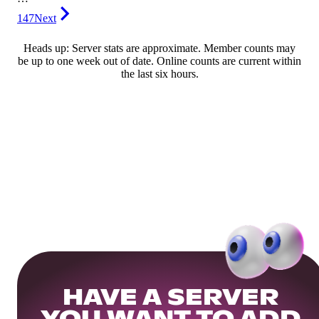
147
Next
Heads up: Server stats are approximate. Member counts may
be up to one week out of date. Online counts are current within
the last six hours.
HAVE A SERVER