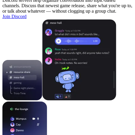
Discord servers help organize conversation into topic-based
channels. Discuss that newest game release, share what you're up to,
or talk about whatever — without clogging up a group chat.
Join Discord