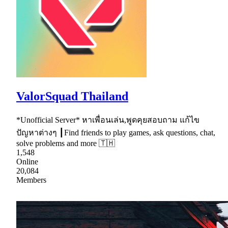
ValorSquad Thailand
*Unofficial Server* หาเพื่อนเล่น,พูดคุยสอบถาม แก้ไข
ปัญหาต่างๆ ┃Find friends to play games, ask questions, chat,
solve problems and more 🇹🇭
1,548
Online
20,084
Members