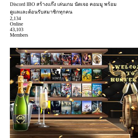
Discord IBO สร้างเเก๊ง เล่นเกม นัดเจอ คอมมู พร้อม
ดูเเลเเละต้อนรับสมาชิกทุกคน
2,134
Online
43,103
Members