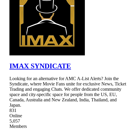
IMAX SYNDICATE
Looking for an alternative for AMC A-List Alerts? Join the
Syndicate, where Movie Fans unite for exclusive News, Ticket
Trading and engaging Chats. We offer dedicated community
space and city-specific space for people from the US, EU,
Canada, Australia and New Zealand, India, Thailand, and
Japan.
831
Online
5,057
Members