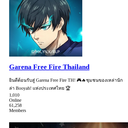
Garena Free Fire Thailand
ยินดีต้อนรับสู่ Garena Free Fire TH! 🎮🔥ชุมชนของเหล่านัก
ล่า Booyah! แห่งประเทศไทย 🏆
1,010
Online
61,258
Members