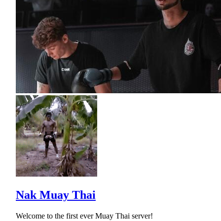
Nak Muay Thai
Welcome to the first ever Muay Thai server!