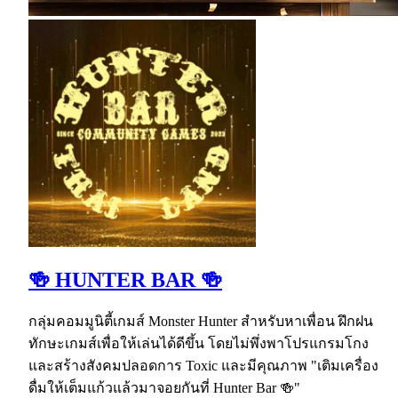
🍻 HUNTER BAR 🍻
กลุ่มคอมมูนิตี้เกมส์ Monster Hunter สำหรับหาเพื่อน ฝึกฝน
ทักษะเกมส์เพื่อให้เล่นได้ดีขึ้น โดยไม่พึ่งพาโปรแกรมโกง
และสร้างสังคมปลอดการ Toxic และมีคุณภาพ "เติมเครื่อง
ดื่มให้เต็มแก้วแล้วมาจอยกันที่ Hunter Bar 🍻"