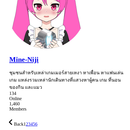
Mine-Niji
ชุมชนสำหรับเหล่าเกมเมอร์สายเหงา หาเพื่อน หาแฟนเล่น
เกม แหล่งรวมเหล่านักเดินทางที่แสวงหาผู้คน เกม ที่นอน
ของกิน และแมว
134
Online
1,460
Members
Back
1
2
3
4
5
6
…