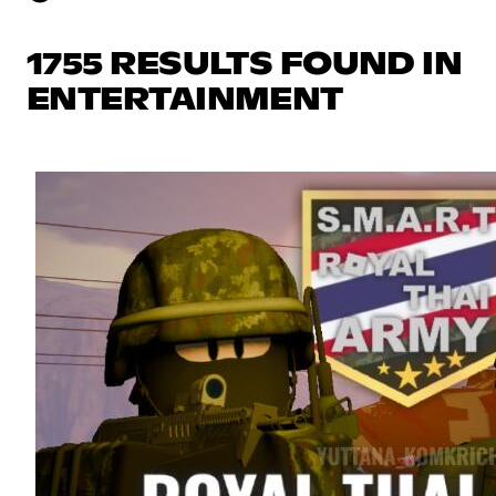
1755 RESULTS FOUND IN
ENTERTAINMENT