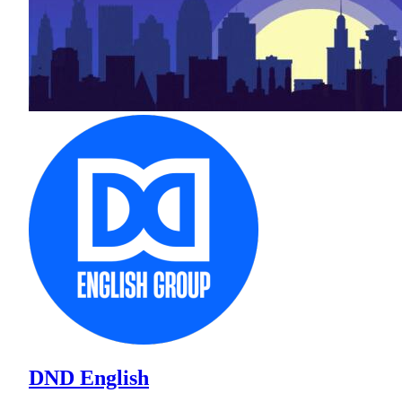
DND English