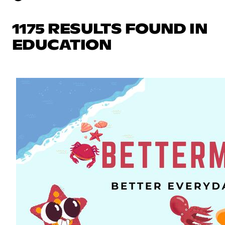
1175 RESULTS FOUND IN
EDUCATION