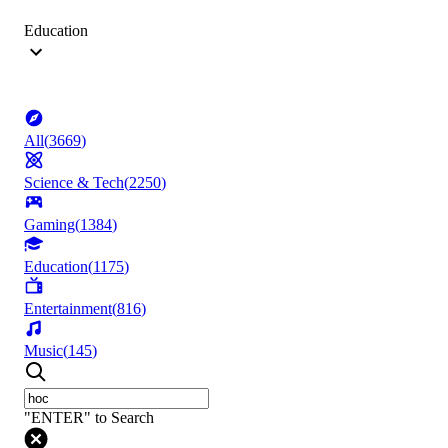
Education
All
(
3669
)
Science & Tech
(
2250
)
Gaming
(
1384
)
Education
(
1175
)
Entertainment
(
816
)
Music
(
145
)
"ENTER" to Search