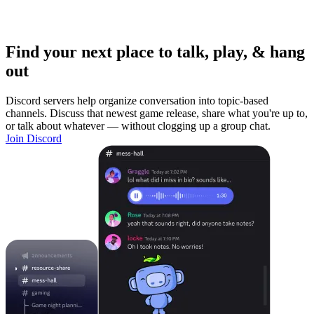
Find your next place to talk, play, & hang
out
Discord servers help organize conversation into topic-based
channels. Discuss that newest game release, share what you're up to,
or talk about whatever — without clogging up a group chat.
Join Discord