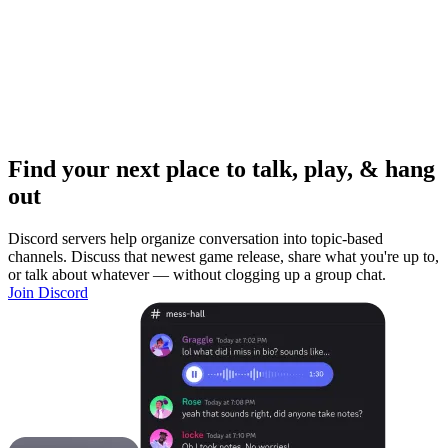
Find your next place to talk, play, & hang
out
Discord servers help organize conversation into topic-based
channels. Discuss that newest game release, share what you're up to,
or talk about whatever — without clogging up a group chat.
Join Discord