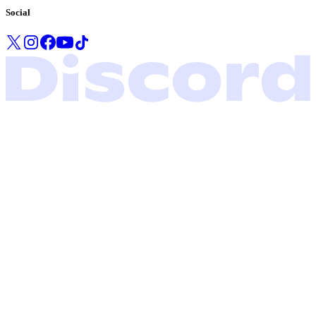
Social