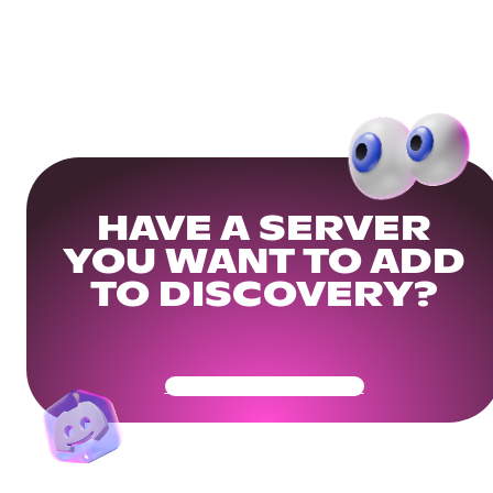
HAVE A SERVER
YOU WANT TO ADD
TO DISCOVERY?
Get Your Community Ready