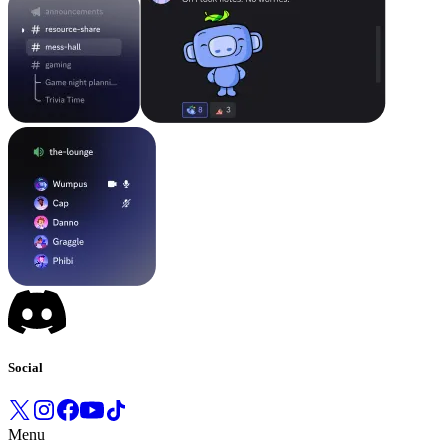
Social
Menu