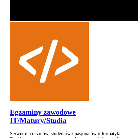
Egzaminy zawodowe
IT/Matury/Studia
Serwer dla uczniów, studentów i pasjonatów informatyki.