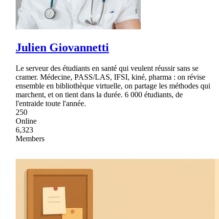
Julien Giovannetti
Le serveur des étudiants en santé qui veulent réussir sans se
cramer. Médecine, PASS/LAS, IFSI, kiné, pharma : on révise
ensemble en bibliothèque virtuelle, on partage les méthodes qui
marchent, et on tient dans la durée. 6 000 étudiants, de
l'entraide toute l'année.
250
Online
6,323
Members