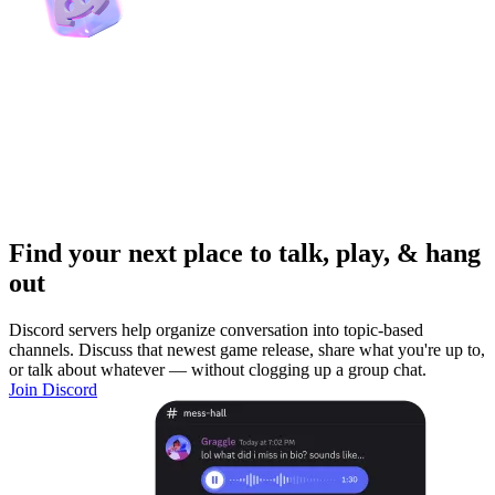
Find your next place to talk, play, & hang
out
Discord servers help organize conversation into topic-based
channels. Discuss that newest game release, share what you're up to,
or talk about whatever — without clogging up a group chat.
Join Discord