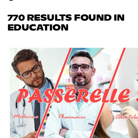
770 RESULTS FOUND IN
EDUCATION