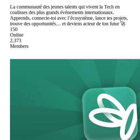
La communauté des jeunes talents qui vivent la Tech en
coulisses des plus grands événements internationaux.
Apprends, connecte-toi avec l’écosystème, lance tes projets,
trouve des opportunités… et deviens acteur de ton futur 🚀
150
Online
2,373
Members