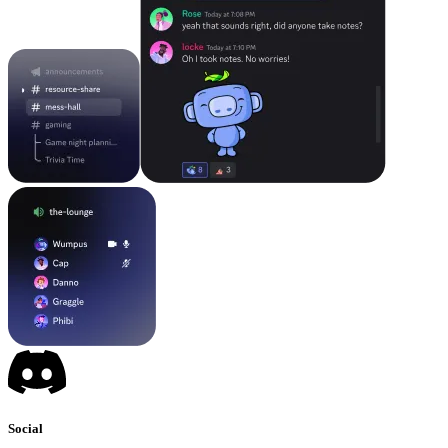
Social