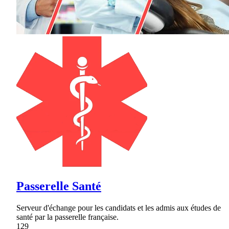
Passerelle Santé
Serveur d'échange pour les candidats et les admis aux études de
santé par la passerelle française.
129