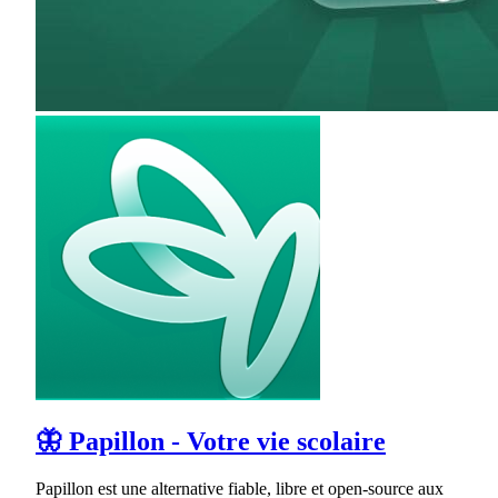
🦋 Papillon - Votre vie scolaire
Papillon est une alternative fiable, libre et open-source aux