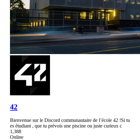
42
Bienvenue sur le Discord communautaire de l’école 42 !Si tu
es étudiant , que tu prévois une piscine ou juste curieux c
1,388
Online