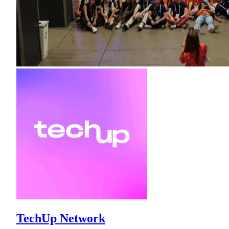
TechUp Network