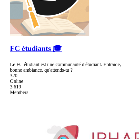
FC étudiants 🎓
Le FC étudiant est une communauté d'étudiant. Entraide,
bonne ambiance, qu'attends-tu ?
320
Online
3,619
Members