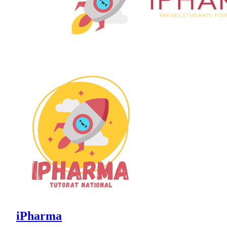
iPharma