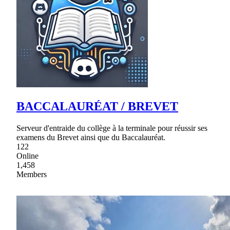
BACCALAURÉAT / BREVET
Serveur d'entraide du collège à la terminale pour réussir ses
examens du Brevet ainsi que du Baccalauréat.
122
Online
1,458
Members