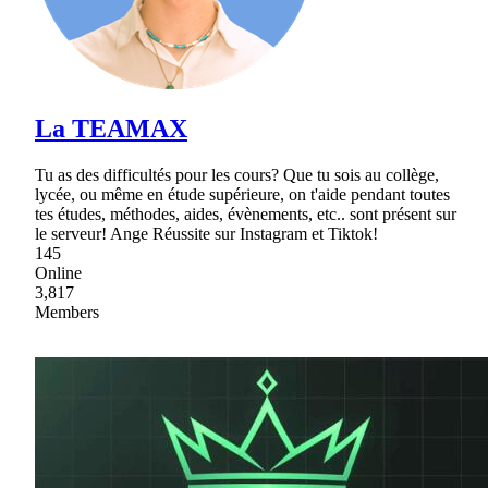
La TEAMAX
Tu as des difficultés pour les cours? Que tu sois au collège,
lycée, ou même en étude supérieure, on t'aide pendant toutes
tes études, méthodes, aides, évènements, etc.. sont présent sur
le serveur! Ange Réussite sur Instagram et Tiktok!
145
Online
3,817
Members