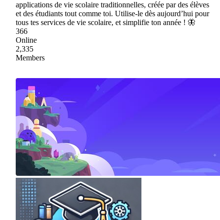
applications de vie scolaire traditionnelles, créée par des élèves
et des étudiants tout comme toi. Utilise-le dès aujourd’hui pour
tous tes services de vie scolaire, et simplifie ton année ! 🦋
366
Online
2,335
Members