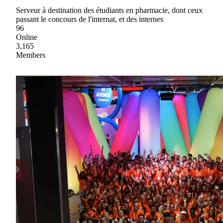
Serveur à destination des étudiants en pharmacie, dont ceux
passant le concours de l'internat, et des internes
96
Online
3,165
Members