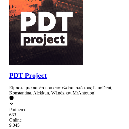
PDT Project
Είμαστε μια παρέα που αποτελείται από τους PanoDent,
Konstantina, Alekkun, W1ndz και MrAntouon!
Partnered
633
Online
9,045