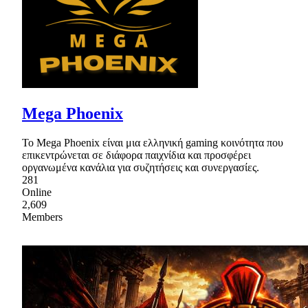
Mega Phoenix
Το Mega Phoenix είναι μια ελληνική gaming κοινότητα που
επικεντρώνεται σε διάφορα παιχνίδια και προσφέρει
οργανωμένα κανάλια για συζητήσεις και συνεργασίες.
281
Online
2,609
Members