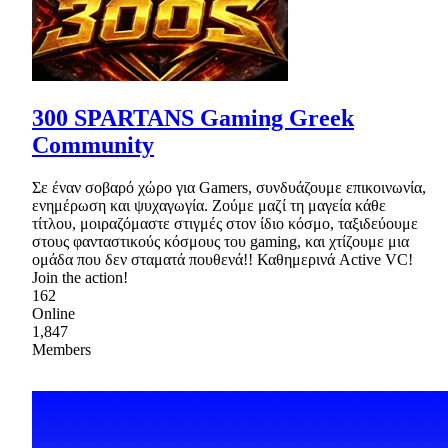
300 SPARTANS Gaming Greek
Community
Σε έναν σοβαρό χώρο για Gamers, συνδυάζουμε επικοινωνία,
ενημέρωση και ψυχαγωγία. Ζούμε μαζί τη μαγεία κάθε
τίτλου, μοιραζόμαστε στιγμές στον ίδιο κόσμο, ταξιδεύουμε
στους φανταστικούς κόσμους του gaming, και χτίζουμε μια
ομάδα που δεν σταματά πουθενά!! Καθημερινά Active VC!
Join the action!
162
Online
1,847
Members