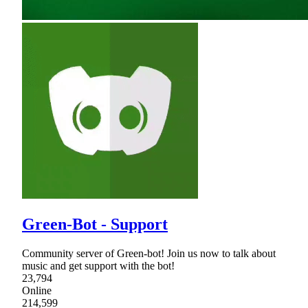
Green-Bot - Support
Community server of Green-bot! Join us now to talk about
music and get support with the bot!
23,794
Online
214,599