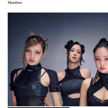
Members