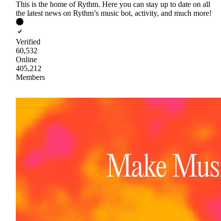
This is the home of Rythm. Here you can stay up to date on all
the latest news on Rythm’s music bot, activity, and much more!
Verified
60,532
Online
405,212
Members