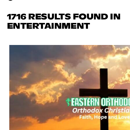
1716 RESULTS FOUND IN
ENTERTAINMENT