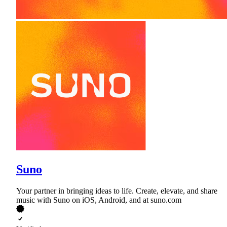
Suno
Your partner in bringing ideas to life. Create, elevate, and share
music with Suno on iOS, Android, and at suno.com