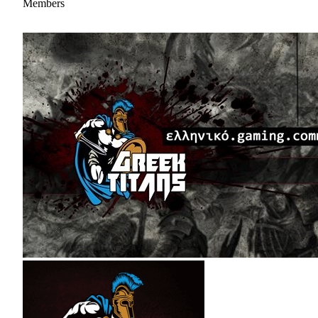
Members