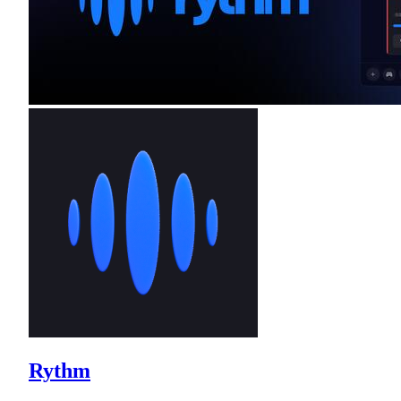
Rythm