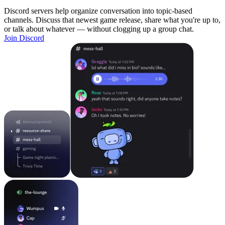
Discord servers help organize conversation into topic-based
channels. Discuss that newest game release, share what you're up to,
or talk about whatever — without clogging up a group chat.
Join Discord