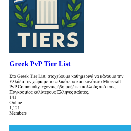
Greek PvP Tier List
Στο Greek Tier List, στοχεύουμε καθημερινά να κάνουμε την
Ελλάδα την χώρα με το φιλικότερο και ικανότατο Minecraft
PvP Community, έχοντας ήδη μαζέψει πολλούς από τους
Παγκοσμίος καλύτερους Έλληνες παίκτες.
141
Online
1,121
Members