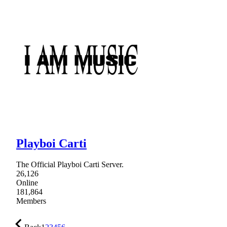
Playboi Carti
The Official Playboi Carti Server.
26,126
Online
181,864
Members