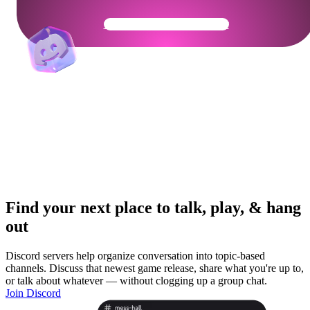
Get Your Community Ready
Find your next place to talk, play, & hang
out
Discord servers help organize conversation into topic-based
channels. Discuss that newest game release, share what you're up to,
or talk about whatever — without clogging up a group chat.
Join Discord