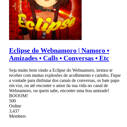
Eclipse do Webnamoro | Namoro •
Amizades • Calls • Conversas • Etc
Seja muito bem vindo a Eclipse do Webnamoro, iremos te
receber com muitas explosões de acolhimento e carinho, Fique
a vontade para disfrutar dos canais de conversas, os bate papo
em voz, ou até encontre o amor da sua vida no canal de
Webnamoro, ou quem sabe, encontre uma boa amizade!
BOOOM!
500
Online
3,437
Members