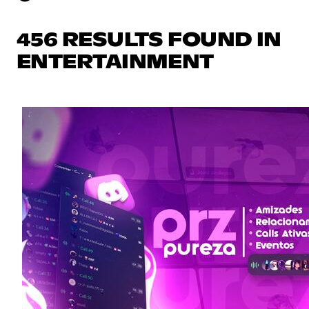
456 RESULTS FOUND IN
ENTERTAINMENT