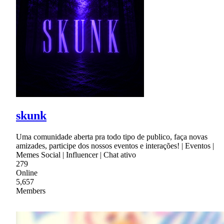
skunk
Uma comunidade aberta pra todo tipo de publico, faça novas
amizades, participe dos nossos eventos e interações! | Eventos |
Memes Social | Influencer | Chat ativo
279
Online
5,657
Members