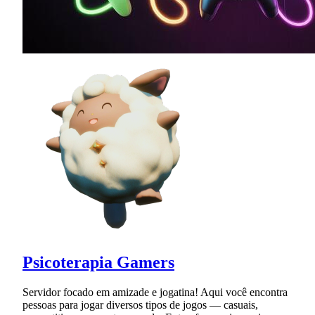
Psicoterapia Gamers
Servidor focado em amizade e jogatina! Aqui você encontra
pessoas para jogar diversos tipos de jogos — casuais,