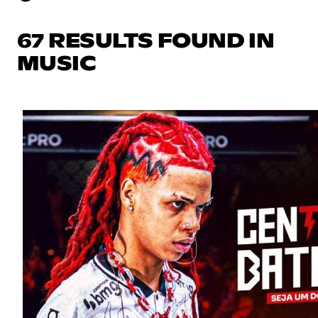
67 RESULTS FOUND IN
MUSIC