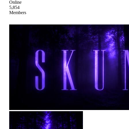
Online
5,854
Members