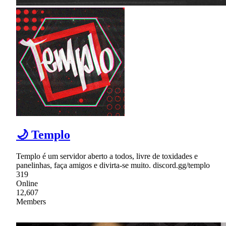
🌙 Templo
Templo é um servidor aberto a todos, livre de toxidades e
panelinhas, faça amigos e divirta-se muito. discord.gg/templo
319
Online
12,607
Members