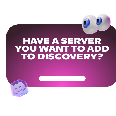
HAVE A SERVER
YOU WANT TO ADD
TO DISCOVERY?
Get Your Community Ready