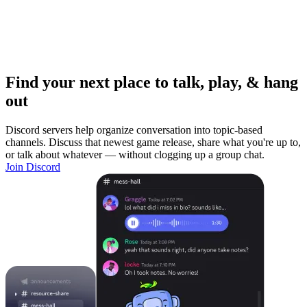
Find your next place to talk, play, & hang
out
Discord servers help organize conversation into topic-based
channels. Discuss that newest game release, share what you're up to,
or talk about whatever — without clogging up a group chat.
Join Discord