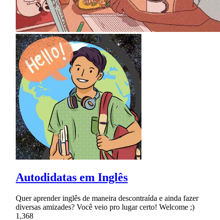
Autodidatas em Inglês
Quer aprender inglês de maneira descontraída e ainda fazer
diversas amizades? Você veio pro lugar certo! Welcome ;)
1,368