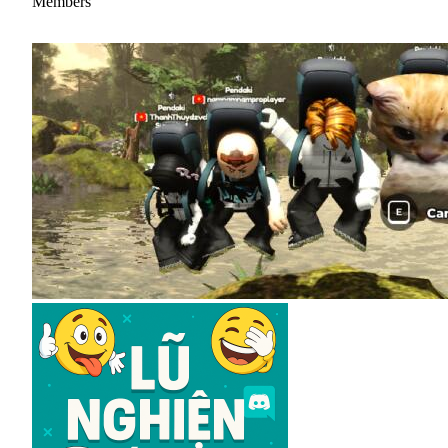
Members