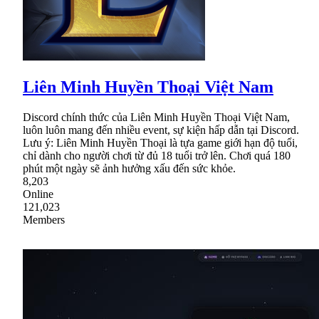
Liên Minh Huyền Thoại Việt Nam
Discord chính thức của Liên Minh Huyền Thoại Việt Nam,
luôn luôn mang đến nhiều event, sự kiện hấp dẫn tại Discord.
Lưu ý: Liên Minh Huyền Thoại là tựa game giới hạn độ tuổi,
chỉ dành cho người chơi từ đủ 18 tuổi trở lên. Chơi quá 180
phút một ngày sẽ ảnh hưởng xấu đến sức khỏe.
8,203
Online
121,023
Members