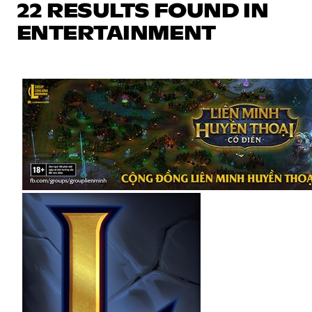
22 RESULTS FOUND IN
ENTERTAINMENT