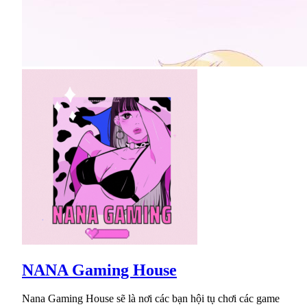
NANA Gaming House
Nana Gaming House sẽ là nơi các bạn hội tụ chơi các game