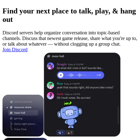
Find your next place to talk, play, & hang
out
Discord servers help organize conversation into topic-based
channels. Discuss that newest game release, share what you're up to,
or talk about whatever — without clogging up a group chat.
Join Discord