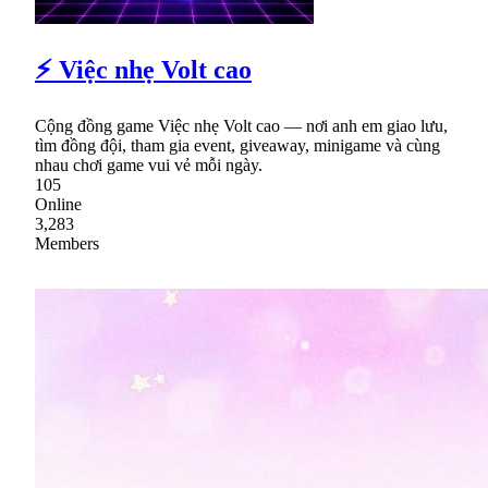
⚡ Việc nhẹ Volt cao
Cộng đồng game Việc nhẹ Volt cao — nơi anh em giao lưu,
tìm đồng đội, tham gia event, giveaway, minigame và cùng
nhau chơi game vui vẻ mỗi ngày.
105
Online
3,283
Members