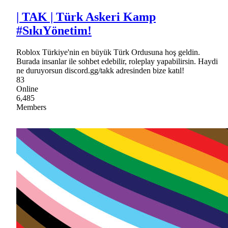
| TAK | Türk Askeri Kamp
#SıkıYönetim!
Roblox Türkiye'nin en büyük Türk Ordusuna hoş geldin.
Burada insanlar ile sohbet edebilir, roleplay yapabilirsin. Haydi
ne duruyorsun discord.gg/takk adresinden bize katıl!
83
Online
6,485
Members