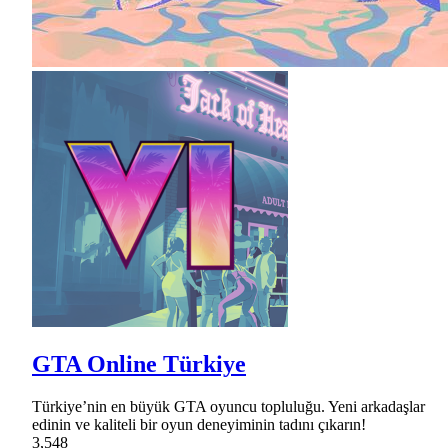
GTA Online Türkiye
Türkiye’nin en büyük GTA oyuncu topluluğu. Yeni arkadaşlar
edinin ve kaliteli bir oyun deneyiminin tadını çıkarın!
3,548