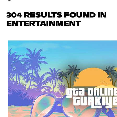
304 RESULTS FOUND IN
ENTERTAINMENT