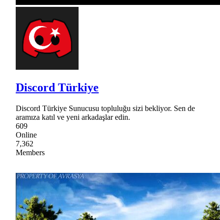
Discord Türkiye
Discord Türkiye Sunucusu topluluğu sizi bekliyor. Sen de
aramıza katıl ve yeni arkadaşlar edin.
609
Online
7,362
Members