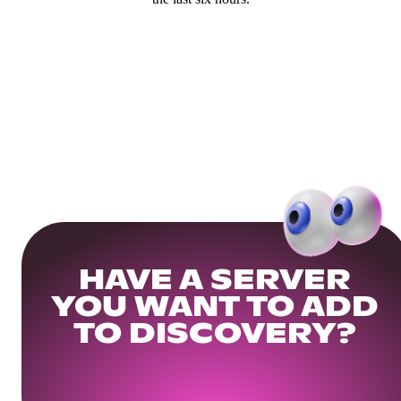
HAVE A SERVER
YOU WANT TO ADD
TO DISCOVERY?