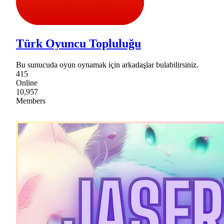
Türk Oyuncu Topluluğu
Bu sunucuda oyun oynamak için arkadaşlar bulabilirsiniz.
415
Online
10,957
Members