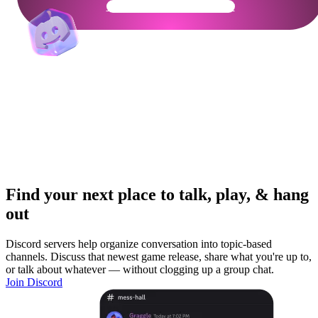
Get Your Community Ready
Find your next place to talk, play, & hang
out
Discord servers help organize conversation into topic-based
channels. Discuss that newest game release, share what you're up to,
or talk about whatever — without clogging up a group chat.
Join Discord