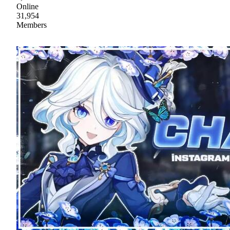
Online
31,954
Members