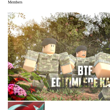
Members