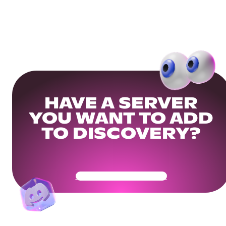
HAVE A SERVER
YOU WANT TO ADD
TO DISCOVERY?
Get Your Community Ready