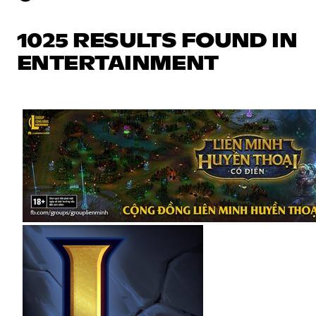
1025 RESULTS FOUND IN
ENTERTAINMENT