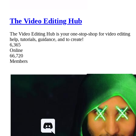
The Video Editing Hub
The Video Editing Hub is your one-stop-shop for video editing
help, tutorials, guidance, and to create!
6,365
Online
66,720
Members