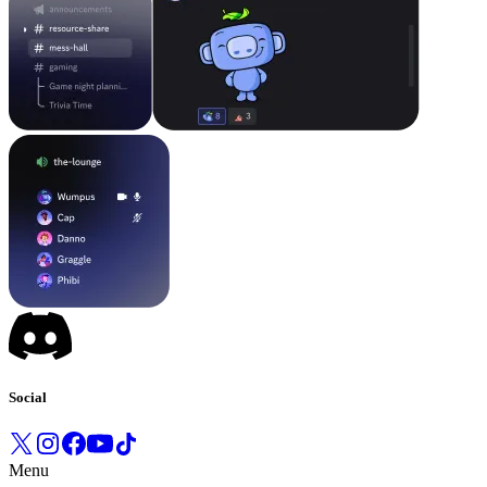
Social
Menu