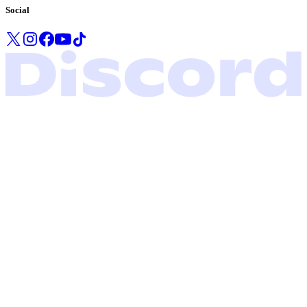
Social