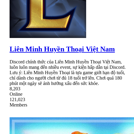
Liên Minh Huyền Thoại Việt Nam
Discord chính thức của Liên Minh Huyền Thoại Việt Nam,
luôn luôn mang đến nhiều event, sự kiện hấp dẫn tại Discord.
Lưu ý: Liên Minh Huyền Thoại là tựa game giới hạn độ tuổi,
chỉ dành cho người chơi từ đủ 18 tuổi trở lên. Chơi quá 180
phút một ngày sẽ ảnh hưởng xấu đến sức khỏe.
8,203
Online
121,023
Members