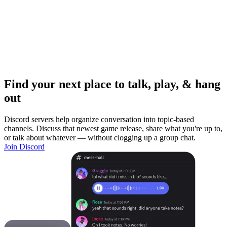
Find your next place to talk, play, & hang
out
Discord servers help organize conversation into topic-based
channels. Discuss that newest game release, share what you're up to,
or talk about whatever — without clogging up a group chat.
Join Discord