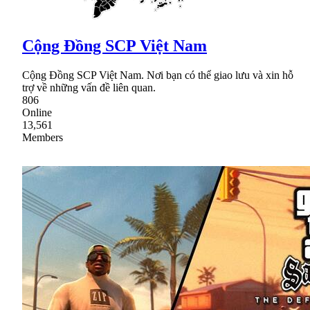
Cộng Đồng SCP Việt Nam
Cộng Đồng SCP Việt Nam. Nơi bạn có thể giao lưu và xin hỗ
trợ về những vấn đề liên quan.
806
Online
13,561
Members