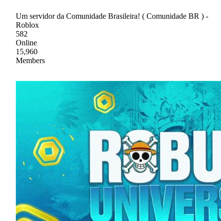
Um servidor da Comunidade Brasileira! ( Comunidade BR ) -
Roblox
582
Online
15,960
Members