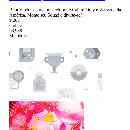
Bem Vindos ao maior servidor de Call of Duty e Warzone da
América. Monte seu Squad e divirta-se!
9,285
Online
68,988
Members