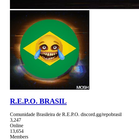
R.E.P.O. BRASIL
Comunidade Brasileira de R.E.P.O. discord.gg/repobrasil
3,247
Online
13,654
Members