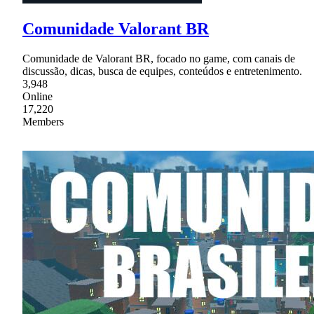
Comunidade Valorant BR
Comunidade de Valorant BR, focado no game, com canais de
discussão, dicas, busca de equipes, conteúdos e entretenimento.
3,948
Online
17,220
Members