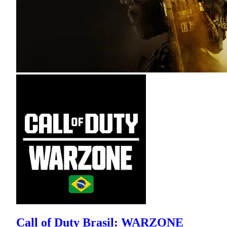
Call of Duty Brasil: WARZONE