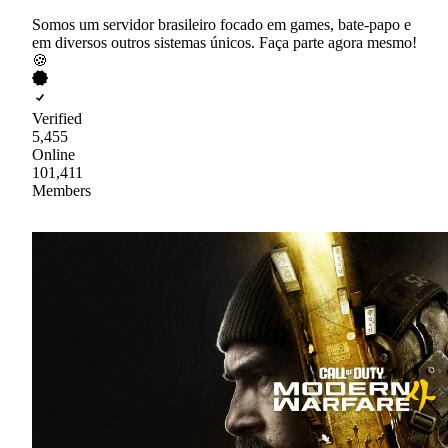
Somos um servidor brasileiro focado em games, bate-papo e
em diversos outros sistemas únicos. Faça parte agora mesmo!
🍪
Verified
5,455
Online
101,411
Members