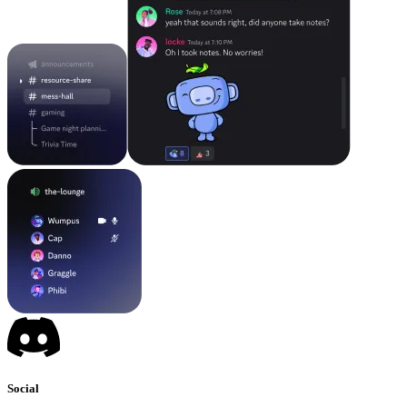
Social