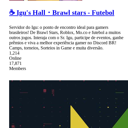
☕ Igu's Hall・Brawl stars - Futebol
Servidor do Igu: o ponto de encontro ideal para gamers
brasileiros! De Brawl Stars, Roblox, Mo.co e futebol a muitos
outros jogos. Interaja com o Sr. Igu, participe de eventos, ganhe
prêmios e viva a melhor experiência gamer no Discord BR!
Camps, torneios, Sorteios in Game e muita diversão.
1,214
Online
17,871
Members