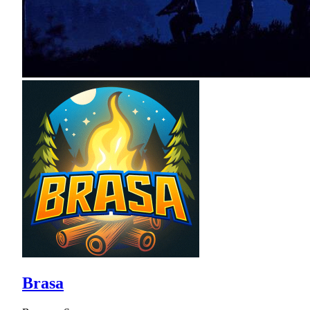
Brasa