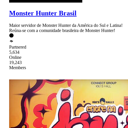
Monster Hunter Brasil
Maior servidor de Monster Hunter da América do Sul e Latina!
Reúna-se com a comunidade brasileira de Monster Hunter!
Partnered
5,634
Online
19,243
Members