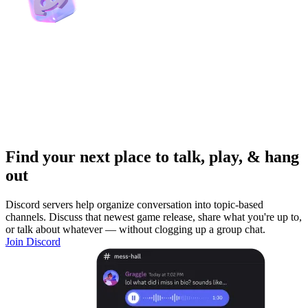
Find your next place to talk, play, & hang
out
Discord servers help organize conversation into topic-based
channels. Discuss that newest game release, share what you're up to,
or talk about whatever — without clogging up a group chat.
Join Discord