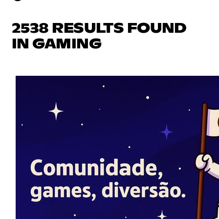
2538 RESULTS FOUND
IN GAMING