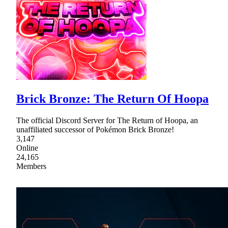
Brick Bronze: The Return Of Hoopa
The official Discord Server for The Return of Hoopa, an
unaffiliated successor of Pokémon Brick Bronze!
3,147
Online
24,165
Members