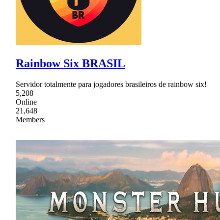
Rainbow Six BRASIL
Servidor totalmente para jogadores brasileiros de rainbow six!
5,208
Online
21,648
Members