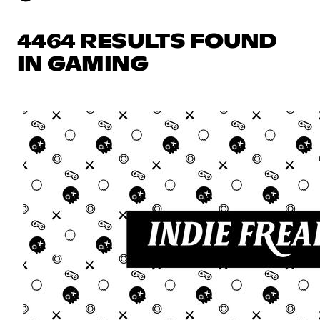
4464 RESULTS FOUND
IN GAMING