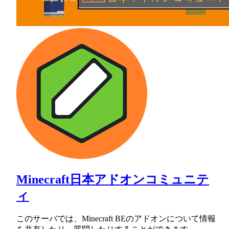
Minecraft日本アドオンコミュニテ
ィ
このサーバでは、Minecraft BEのアドオンについて情報