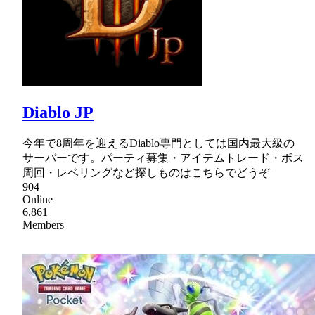
Diablo JP
今年で8周年を迎えるDiablo専門としては国内最大級の
サーバーです。パーティ募集・アイテムトレード・ボス
周回・レベリングなど探しものはこちらでどうぞ
904
Online
6,861
Members