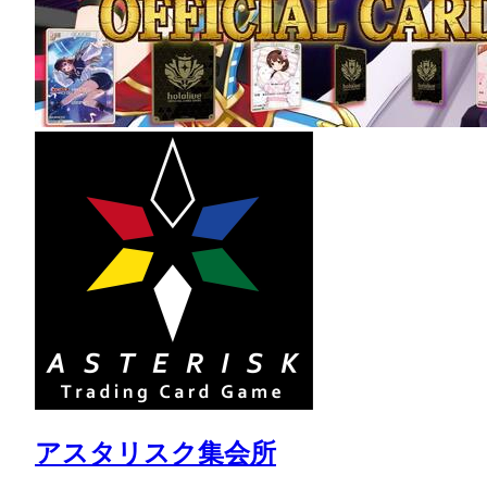
アスタリスク集会所