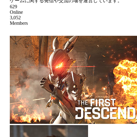
ゲームに関する発信や交流の場を運営しています。
629
Online
3,052
Members