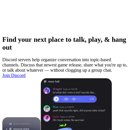
Find your next place to talk, play, & hang
out
Discord servers help organize conversation into topic-based
channels. Discuss that newest game release, share what you're up to,
or talk about whatever — without clogging up a group chat.
Join Discord