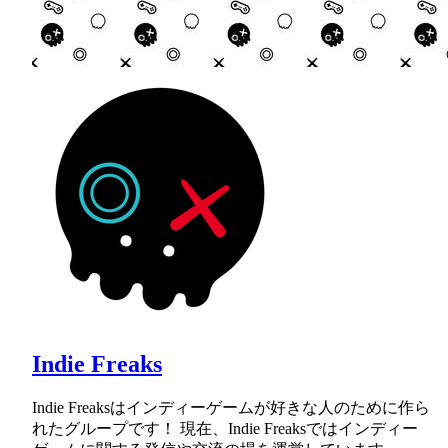
Indie Freaks
Indie Freaksはインディーゲームが好きな人のために作ら
れたグループです！ 現在、Indie Freaksではインディー