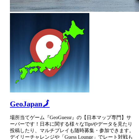
GeoJapan🗾
場所当てゲーム『GeoGuessr』の【日本マップ専門】サ
ーバーです！日本に関する様々なTipsやデータを見たり
投稿したり、マルチプレイも随時募集・参加できます。
デイリーチャレンジや「Guess Lounge」でレート対戦も